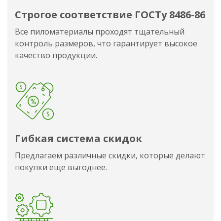
Строгое соответствие ГОСТу 8486-86
Все пиломатериалы проходят тщательный
контроль размеров, что гарантирует высокое
качество продукции.
Гибкая система скидок
Предлагаем различные скидки, которые делают
покупки еще выгоднее.