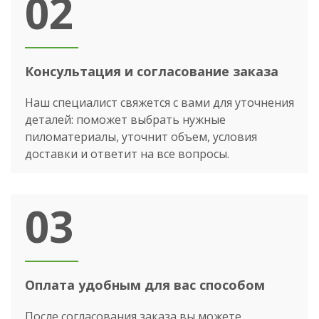
02
Консультация и согласование заказа
Наш специалист свяжется с вами для уточнения
деталей: поможет выбрать нужные
пиломатериалы, уточнит объем, условия
доставки и ответит на все вопросы.
03
Оплата удобным для вас способом
После согласования заказа вы можете