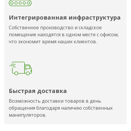
Интегрированная инфраструктура
Собственное производство и складское
помещение находятся в одном месте с офисом,
что экономит время наших клиентов.
Быстрая доставка
Возможность доставки товаров в день
обращения благодаря наличию собственных
манипуляторов.