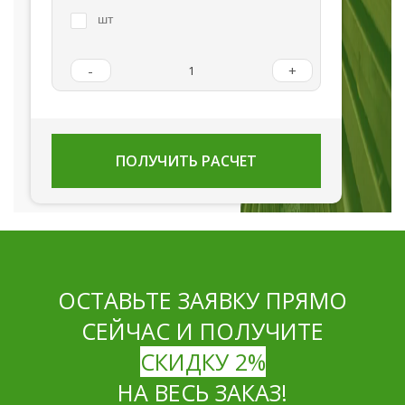
шт
-
+
ПОЛУЧИТЬ РАСЧЕТ
ОСТАВЬТЕ ЗАЯВКУ ПРЯМО
СЕЙЧАС И ПОЛУЧИТЕ
СКИДКУ 2%
НА ВЕСЬ ЗАКАЗ!