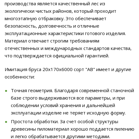
производства является качественный лес из
экологически чистых районов, который проходит
многоэтапную отбраковку. Это обеспечивает
безопасность, долговечность и отличные
эксплуатационные характеристики готового изделия.
Материал отвечает строгим требованиям
отечественных и международных стандартов качества,
что подтверждается официальной гарантией.
Имитация бруса 20x170x6000 сорт "AB" имеет и другие
особенности:
Точная геометрия. Благодаря современной станочной
базе строго выдерживаются все параметры, и при
соблюдении условий хранения и дальнейшей
эксплуатации изделие не теряет исходную форму.
Простота обработки. За счет особой структуры
древесины пиломатериал хорошо поддается пилению
и легко обрабатывается другими методами.