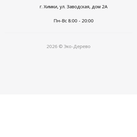
г. Химки, ул. Заводская, дом 2А
Пн-Вс 8:00 - 20:00
2026 © Эко-Дерево