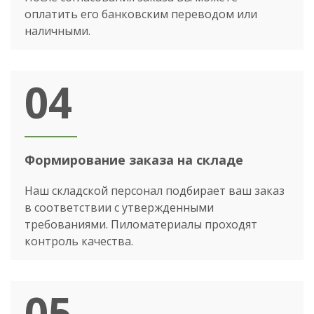
оплатить его банковским переводом или
наличными.
04
Формирование заказа на складе
Наш складской персонал подбирает ваш заказ
в соответствии с утвержденными
требованиями. Пиломатериалы проходят
контроль качества.
05