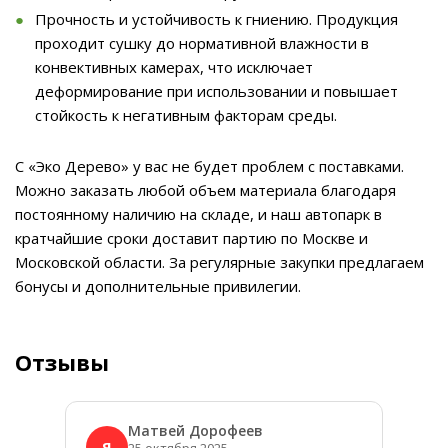
Прочность и устойчивость к гниению. Продукция
проходит сушку до нормативной влажности в
конвективных камерах, что исключает
деформирование при использовании и повышает
стойкость к негативным факторам среды.
С «Эко Дерево» у вас не будет проблем с поставками.
Можно заказать любой объем материала благодаря
постоянному наличию на складе, и наш автопарк в
кратчайшие сроки доставит партию по Москве и
Московской области. За регулярные закупки предлагаем
бонусы и дополнительные привилегии.
Отзывы
Матвей Дорофеев
Я
Я