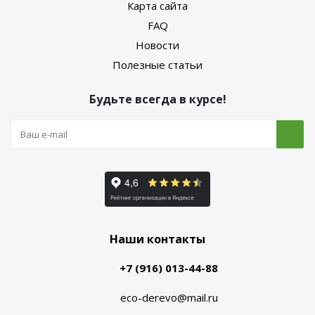
Карта сайта
FAQ
Новости
Полезные статьи
Будьте всегда в курсе!
Наши контакты
+7 (916) 013-44-88
eco-derevo@mail.ru