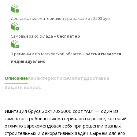
Доставка пиломатериалов при заказе от 2500 руб.
Самовывоз со склада –
бесплатно
В регионы и по Московской области –
рассчитывается
индивидуально
Описание
Характеристики
Оплата
Доставка
Задать вопрос
Имитация бруса 20x170x6000 сорт "AB" — один из
самых востребованных материалов на рынке, который
отлично зарекомендовал себя при решении разных
строительных и декоративных задач. Сырьем для его