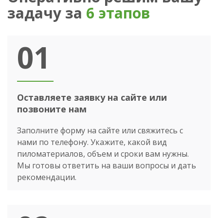
задачу за
6 этапов
01
Оставляете заявку на сайте или
позвоните нам
Заполните форму на сайте или свяжитесь с
нами по телефону. Укажите, какой вид
пиломатериалов, объем и сроки вам нужны.
Мы готовы ответить на ваши вопросы и дать
рекомендации.