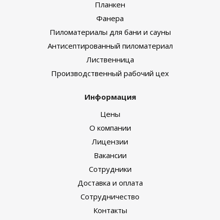
Планкен
Фанера
Пиломатериалы для бани и сауны
Антисептированный пиломатериал
Лиственница
Производственный рабочий цех
Информация
Цены
О компании
Лицензии
Вакансии
Сотрудники
Доставка и оплата
Сотрудничество
Контакты