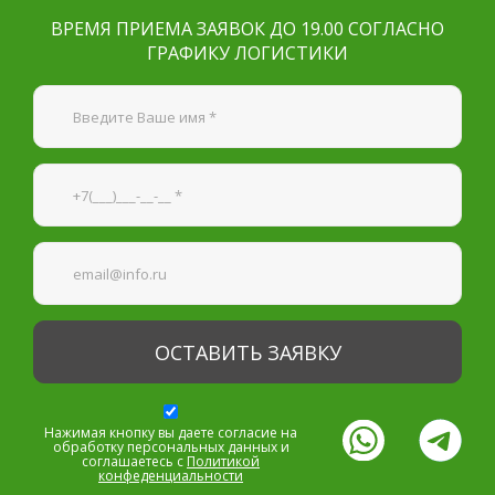
ВРЕМЯ ПРИЕМА ЗАЯВОК ДО 19.00 СОГЛАСНО
ГРАФИКУ ЛОГИСТИКИ
Я согласен на
обработку персональных данных
—
Обязательные поля
*
Нажимая кнопку вы даете согласие на
обработку персональных данных и
соглашаетесь с
Политикой
конфеденциальности