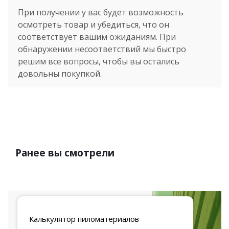
При получении у вас будет возможность
осмотреть товар и убедиться, что он
соответствует вашим ожиданиям. При
обнаружении несоответствий мы быстро
решим все вопросы, чтобы вы остались
довольны покупкой.
Ранее вы смотрели
Калькулятор
пиломатериалов