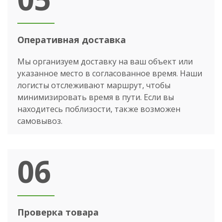
Оперативная доставка
Мы организуем доставку на ваш объект или
указанное место в согласованное время. Наши
логисты отслеживают маршрут, чтобы
минимизировать время в пути. Если вы
находитесь поблизости, также возможен
самовывоз.
06
Проверка товара