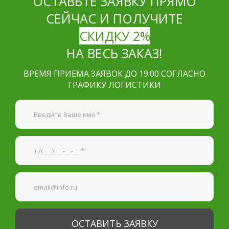
ОСТАВЬТЕ ЗАЯВКУ ПРЯМО
СЕЙЧАС И ПОЛУЧИТЕ
СКИДКУ 2%
НА ВЕСЬ ЗАКАЗ!
ВРЕМЯ ПРИЕМА ЗАЯВОК ДО 19.00 СОГЛАСНО
ГРАФИКУ ЛОГИСТИКИ
Я согласен на
обработку персональных данных
—
Обязательные поля
*