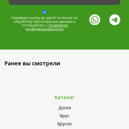
Нажимая кнопку вы даете согласие на
обработку персональных данных и
соглашаетесь с
Политикой
конфеденциальности
Ранее вы смотрели
Каталог
Доска
Брус
Брусок