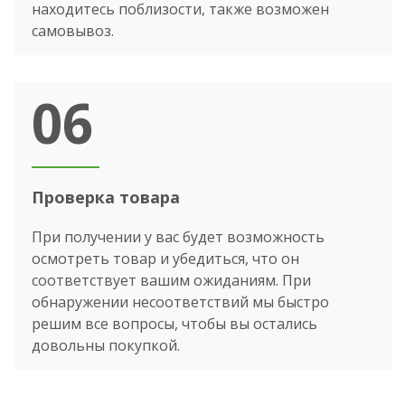
находитесь поблизости, также возможен
самовывоз.
06
Проверка товара
При получении у вас будет возможность
осмотреть товар и убедиться, что он
соответствует вашим ожиданиям. При
обнаружении несоответствий мы быстро
решим все вопросы, чтобы вы остались
довольны покупкой.