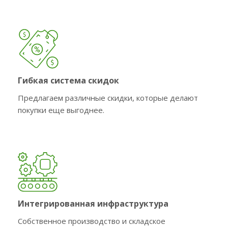
Гибкая система скидок
Предлагаем различные скидки, которые делают
покупки еще выгоднее.
Интегрированная инфраструктура
Собственное производство и складское