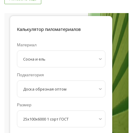
Калькулятор
пиломатериалов
Материал
Подкатегория
Размер