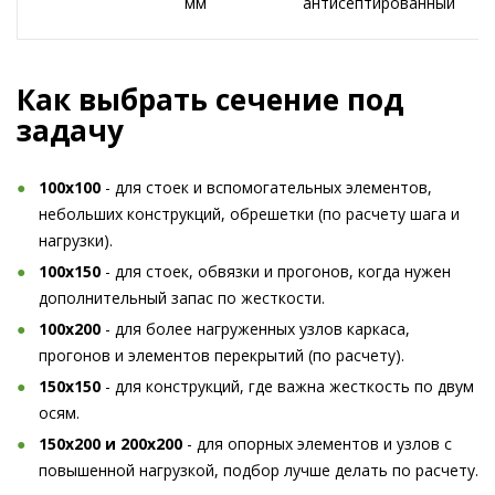
мм
антисептированный
Как выбрать сечение под
задачу
100x100
- для стоек и вспомогательных элементов,
небольших конструкций, обрешетки (по расчету шага и
нагрузки).
100x150
- для стоек, обвязки и прогонов, когда нужен
дополнительный запас по жесткости.
100x200
- для более нагруженных узлов каркаса,
прогонов и элементов перекрытий (по расчету).
150x150
- для конструкций, где важна жесткость по двум
осям.
150x200 и 200x200
- для опорных элементов и узлов с
повышенной нагрузкой, подбор лучше делать по расчету.