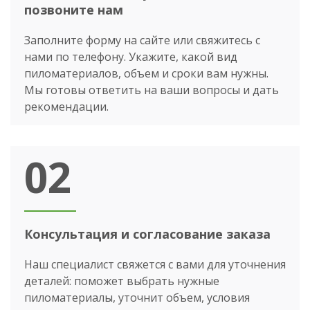
позвоните нам
Заполните форму на сайте или свяжитесь с
нами по телефону. Укажите, какой вид
пиломатериалов, объем и сроки вам нужны.
Мы готовы ответить на ваши вопросы и дать
рекомендации.
02
Консультация и согласование заказа
Наш специалист свяжется с вами для уточнения
деталей: поможет выбрать нужные
пиломатериалы, уточнит объем, условия