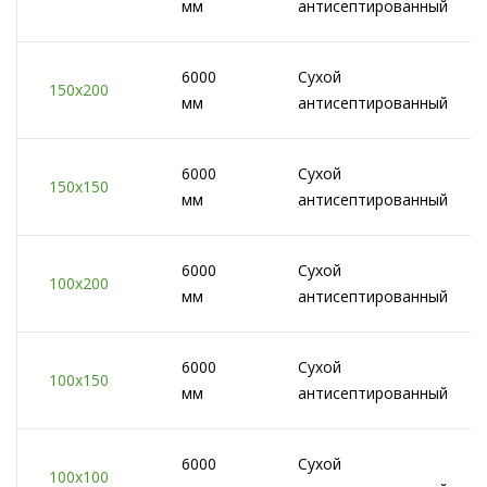
мм
антисептированный
6000
Сухой
150x200
мм
антисептированный
6000
Сухой
150x150
мм
антисептированный
6000
Сухой
100x200
мм
антисептированный
6000
Сухой
100x150
мм
антисептированный
6000
Сухой
100x100