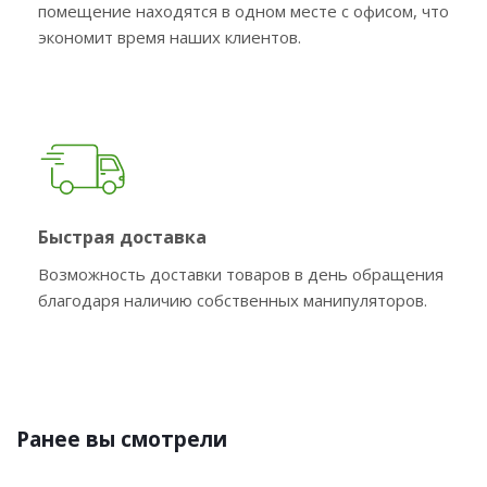
помещение находятся в одном месте с офисом, что
экономит время наших клиентов.
Быстрая доставка
Возможность доставки товаров в день обращения
благодаря наличию собственных манипуляторов.
Ранее вы смотрели