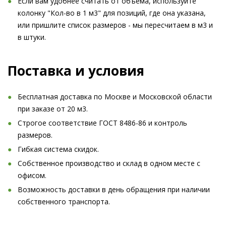
Если вам удобнее считать от объема, используйте
колонку "Кол-во в 1 м3" для позиций, где она указана,
или пришлите список размеров - мы пересчитаем в м3 и
в штуки.
Поставка и условия
Бесплатная доставка по Москве и Московской области
при заказе от 20 м3.
Строгое соответствие ГОСТ 8486-86 и контроль
размеров.
Гибкая система скидок.
Собственное производство и склад в одном месте с
офисом.
Возможность доставки в день обращения при наличии
собственного транспорта.