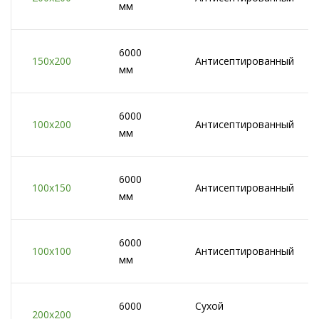
мм
6000
150x200
Антисептированный
мм
6000
100x200
Антисептированный
мм
6000
100x150
Антисептированный
мм
6000
100x100
Антисептированный
мм
6000
Сухой
200x200