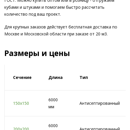
ГОСТ. Можно купить оптом или в розницу - отгружаем
кубами и штуками и помогаем быстро рассчитать
количество под ваш проект.
Для крупных заказов действует бесплатная доставка по
Москве и Московской области при заказе от 20 м3.
Размеры и цены
Сечение
Длина
Тип
6000
150x150
Антисептированный
мм
6000
200x200
Антисептированный