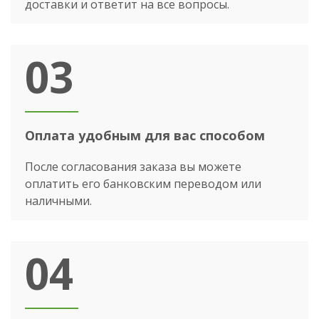
доставки и ответит на все вопросы.
03
Оплата удобным для вас способом
После согласования заказа вы можете
оплатить его банковским переводом или
наличными.
04