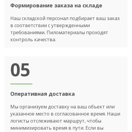
Формирование заказа на складе
Наш складской персонал подбирает ваш заказ
в соответствии с утвержденными
требованиями. Пиломатериалы проходят
контроль качества.
05
Оперативная доставка
Мы организуем доставку на ваш объект или
указанное место в согласованное время. Наши
логисты отслеживают маршрут, чтобы
минимизировать время в пути. Если вы