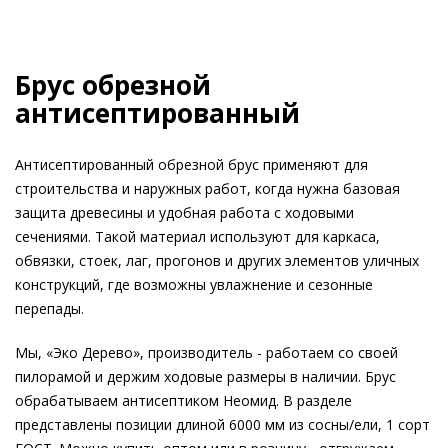
Брус обрезной
антисептированный
Антисептированный обрезной брус применяют для
строительства и наружных работ, когда нужна базовая
защита древесины и удобная работа с ходовыми
сечениями. Такой материал используют для каркаса,
обвязки, стоек, лаг, прогонов и других элементов уличных
конструкций, где возможны увлажнение и сезонные
перепады.
Мы, «Эко Дерево», производитель - работаем со своей
пилорамой и держим ходовые размеры в наличии. Брус
обрабатываем антисептиком Неомид. В разделе
представлены позиции длиной 6000 мм из сосны/ели, 1 сорт