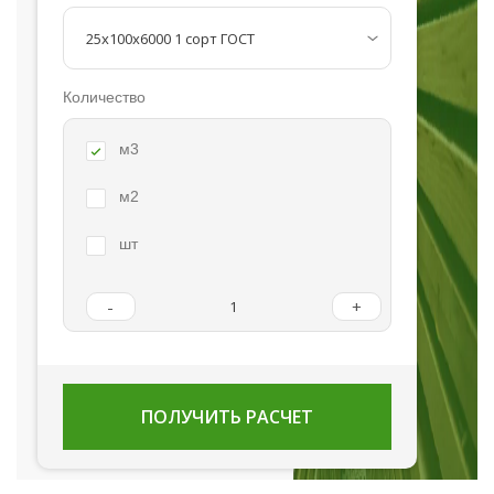
Количество
м3
м2
шт
-
+
ПОЛУЧИТЬ РАСЧЕТ