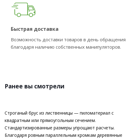
Быстрая доставка
Возможность доставки товаров в день обращения
благодаря наличию собственных манипуляторов.
Ранее вы смотрели
Строганый брус из лиственницы — пиломатериал с
квадратным или прямоугольным сечением.
Стандартизированные размеры упрощают расчеты.
Благодаря ровным параллельным кромкам деревянные