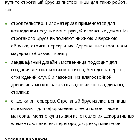
Купите строганый брус из лиственницы для таких работ,
как:
строительство. Пиломатериал применяется для
возведения несущих конструкций каркасных домов. Из
строганого бруса выполняют нижнюю и верхнюю
обвязки, стояки, перекрытия. Деревянные стропила и
мауэрлат образуют крышу;
ландшафтный дизайн. Лиственница подходит для
создания декоративных мостиков, беседок и пергол,
ограждений клумб и газонов. Из влагостойкой
древесины можно заказать садовые кресла, диваны,
столики;
отделка интерьеров. Строганый брус из лиственницы
используют для оформления стен и полов. Также
материал можно купить для изготовления декоративных
элементов: панелей, перегородок, реек, плинтусов.
Условия продажи