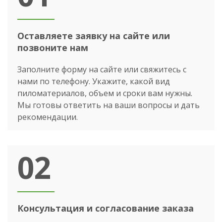
Оставляете заявку на сайте или
позвоните нам
Заполните форму на сайте или свяжитесь с
нами по телефону. Укажите, какой вид
пиломатериалов, объем и сроки вам нужны.
Мы готовы ответить на ваши вопросы и дать
рекомендации.
02
Консультация и согласование заказа