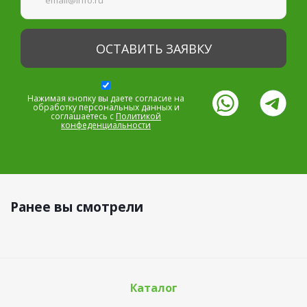
Нажимая кнопку вы даете согласие на
обработку персональных данных и
соглашаетесь с
Политикой
конфеденциальности
Ранее вы смотрели
Каталог