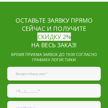
ОСТАВЬТЕ ЗАЯВКУ ПРЯМО
СЕЙЧАС И ПОЛУЧИТЕ
СКИДКУ 2%
НА ВЕСЬ ЗАКАЗ!
ВРЕМЯ ПРИЕМА ЗАЯВОК ДО 19.00 СОГЛАСНО
ГРАФИКУ ЛОГИСТИКИ
Я согласен на
обработку персональных данных
—
Обязательные поля
*