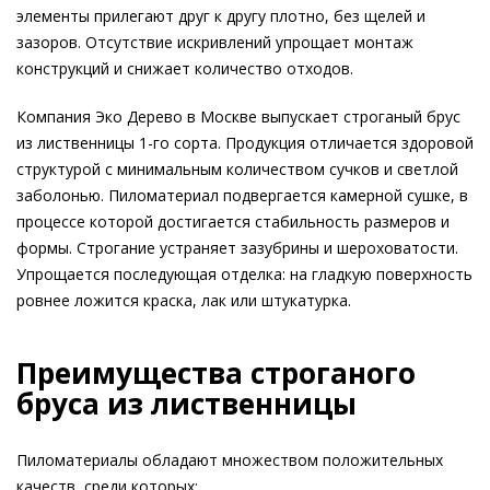
элементы прилегают друг к другу плотно, без щелей и
зазоров. Отсутствие искривлений упрощает монтаж
конструкций и снижает количество отходов.
Компания Эко Дерево в Москве выпускает строганый брус
из лиственницы 1-го сорта. Продукция отличается здоровой
структурой с минимальным количеством сучков и светлой
заболонью. Пиломатериал подвергается камерной сушке, в
процессе которой достигается стабильность размеров и
формы. Строгание устраняет зазубрины и шероховатости.
Упрощается последующая отделка: на гладкую поверхность
ровнее ложится краска, лак или штукатурка.
Преимущества строганого
бруса из лиственницы
Пиломатериалы обладают множеством положительных
качеств, среди которых: