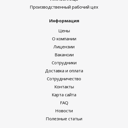
Производственный рабочий цех
Информация
Цены
О компании
Лицензии
Вакансии
Сотрудники
Доставка и оплата
Сотрудничество
Контакты
Карта сайта
FAQ
Новости
Полезные статьи