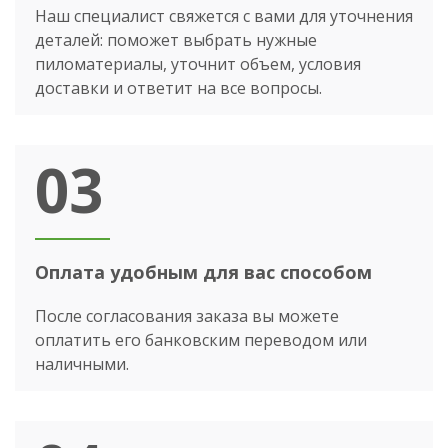
Наш специалист свяжется с вами для уточнения
деталей: поможет выбрать нужные
пиломатериалы, уточнит объем, условия
доставки и ответит на все вопросы.
03
Оплата удобным для вас способом
После согласования заказа вы можете
оплатить его банковским переводом или
наличными.