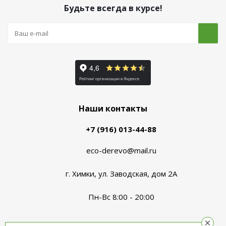
Будьте всегда в курсе!
Наши контакты
+7 (916) 013-44-88
eco-derevo@mail.ru
г. Химки, ул. Заводская, дом 2А
Пн-Вс 8:00 - 20:00