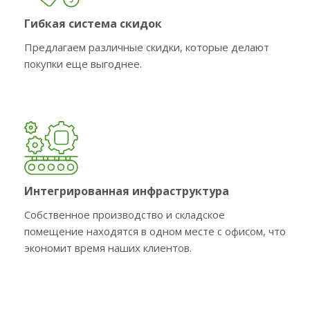
Гибкая система скидок
Предлагаем различные скидки, которые делают
покупки еще выгоднее.
Интегрированная инфраструктура
Собственное производство и складское
помещение находятся в одном месте с офисом, что
экономит время наших клиентов.