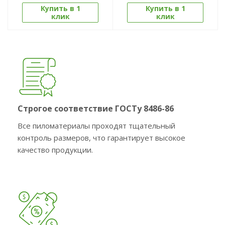
Купить в 1
Купить в 1
клик
клик
Строгое соответствие ГОСТу 8486-86
Все пиломатериалы проходят тщательный
контроль размеров, что гарантирует высокое
качество продукции.