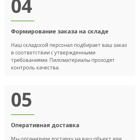
04
Формирование заказа на складе
Наш складской персонал подбирает ваш заказ
в соответствии с утвержденными
требованиями. Пиломатериалы проходят
контроль качества.
05
Оперативная доставка
Мы организуем доставку на ваш объект или