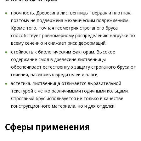
прочность. Древесина лиственницы твердая и плотная,
поэтому не подвержена механическим повреждениям.
Кроме того, точная геометрия строганого бруса
способствует равномерному распределению нагрузки по
всему сечению и снижает риск деформаций;
стойкость к биологическим факторам. Высокое
содержание смол в древесине лиственницы
обеспечивает естественную защиту строганого бруса от
гниения, насекомых-вредителей и влаги;
эстетика. Лиственница отличается выразительной
текстурой с четко различимыми годичными кольцами.
Строганый брус используется не только в качестве
конструкционного материала, но и для отделки.
Сферы применения