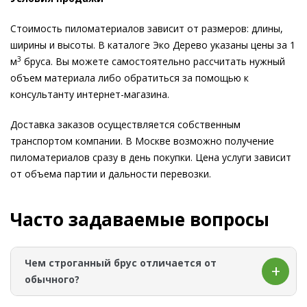
Стоимость пиломатериалов зависит от размеров: длины,
ширины и высоты. В каталоге Эко Дерево указаны цены за 1
3
м
бруса. Вы можете самостоятельно рассчитать нужный
объем материала либо обратиться за помощью к
консультанту интернет-магазина.
Доставка заказов осуществляется собственным
транспортом компании. В Москве возможно получение
пиломатериалов сразу в день покупки. Цена услуги зависит
от объема партии и дальности перевозки.
Часто задаваемые вопросы
Чем строганный брус отличается от
обычного?
Обычный брус после пилорамы шероховатый и с