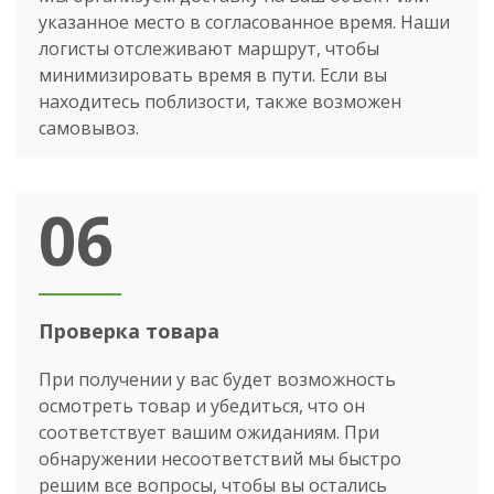
указанное место в согласованное время. Наши
логисты отслеживают маршрут, чтобы
минимизировать время в пути. Если вы
находитесь поблизости, также возможен
самовывоз.
06
Проверка товара
При получении у вас будет возможность
осмотреть товар и убедиться, что он
соответствует вашим ожиданиям. При
обнаружении несоответствий мы быстро
решим все вопросы, чтобы вы остались