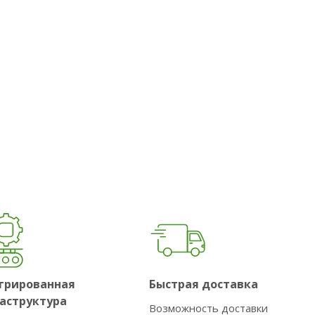
грированная
Быстрая доставка
аструктура
Возможность доставки