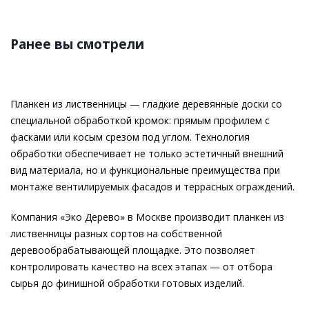
Ранее вы смотрели
Планкен из лиственницы — гладкие деревянные доски со
специальной обработкой кромок: прямым профилем с
фасками или косым срезом под углом. Технология
обработки обеспечивает не только эстетичный внешний
вид материала, но и функциональные преимущества при
монтаже вентилируемых фасадов и террасных ограждений.
Компания «Эко Дерево» в Москве производит планкен из
лиственницы разных сортов на собственной
деревообрабатывающей площадке. Это позволяет
контролировать качество на всех этапах — от отбора
сырья до финишной обработки готовых изделий.