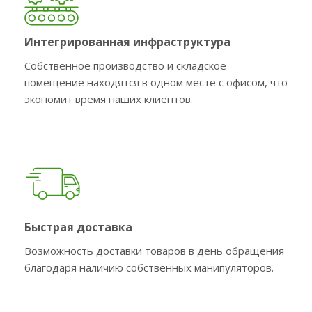
Интегрированная инфраструктура
Собственное производство и складское
помещение находятся в одном месте с офисом, что
экономит время наших клиентов.
Быстрая доставка
Возможность доставки товаров в день обращения
благодаря наличию собственных манипуляторов.