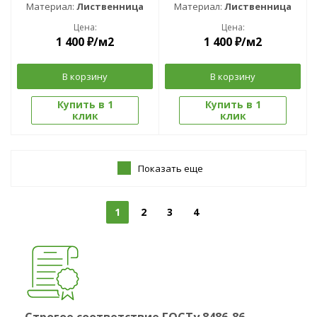
Материал:
Лиственница
Материал:
Лиственница
Цена:
Цена:
1 400
₽
/м2
1 400
₽
/м2
В корзину
В корзину
Купить в 1
Купить в 1
клик
клик
Показать еще
1
2
3
4