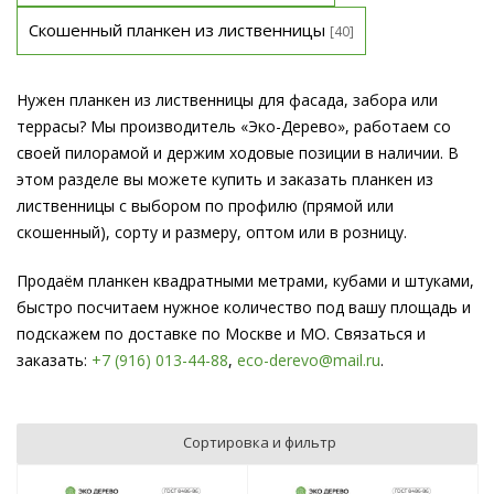
Скошенный планкен из лиственницы
[40]
Нужен планкен из лиственницы для фасада, забора или
террасы? Мы производитель «Эко-Дерево», работаем со
своей пилорамой и держим ходовые позиции в наличии. В
этом разделе вы можете купить и заказать планкен из
лиственницы с выбором по профилю (прямой или
скошенный), сорту и размеру, оптом или в розницу.
Продаём планкен квадратными метрами, кубами и штуками,
быстро посчитаем нужное количество под вашу площадь и
подскажем по доставке по Москве и МО. Связаться и
заказать:
+7 (916) 013-44-88
,
eco-derevo@mail.ru
.
Сортировка и фильтр