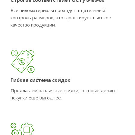
Строгое соответствие ГОСТу 8486-86
Все пиломатериалы проходят тщательный
контроль размеров, что гарантирует высокое
качество продукции.
Гибкая система скидок
Предлагаем различные скидки, которые делают
покупки еще выгоднее.