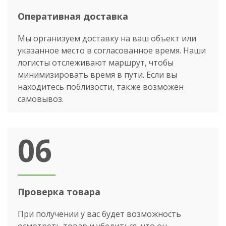
Оперативная доставка
Мы организуем доставку на ваш объект или
указанное место в согласованное время. Наши
логисты отслеживают маршрут, чтобы
минимизировать время в пути. Если вы
находитесь поблизости, также возможен
самовывоз.
06
Проверка товара
При получении у вас будет возможность