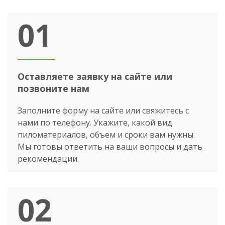
01
Оставляете заявку на сайте или
позвоните нам
Заполните форму на сайте или свяжитесь с
нами по телефону. Укажите, какой вид
пиломатериалов, объем и сроки вам нужны.
Мы готовы ответить на ваши вопросы и дать
рекомендации.
02