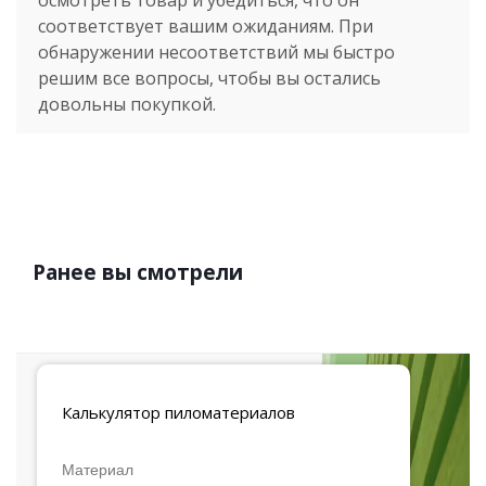
осмотреть товар и убедиться, что он
соответствует вашим ожиданиям. При
обнаружении несоответствий мы быстро
решим все вопросы, чтобы вы остались
довольны покупкой.
Ранее вы смотрели
Калькулятор
пиломатериалов
Материал