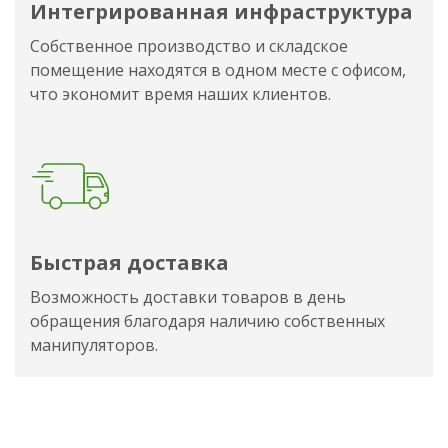
Интегрированная инфраструктура
Собственное производство и складское
помещение находятся в одном месте с офисом,
что экономит время наших клиентов.
Быстрая доставка
Возможность доставки товаров в день
обращения благодаря наличию собственных
манипуляторов.