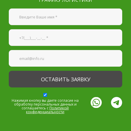
ГРАФИКУ ЛОГИСТИКИ
Я согласен на
обработку персональных данных
—
Обязательные поля
*
Нажимая кнопку вы даете согласие на
обработку персональных данных и
соглашаетесь с
Политикой
конфеденциальности