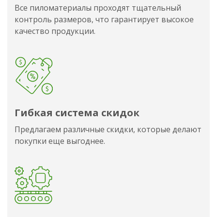
Все пиломатериалы проходят тщательный
контроль размеров, что гарантирует высокое
качество продукции.
Гибкая система скидок
Предлагаем различные скидки, которые делают
покупки еще выгоднее.