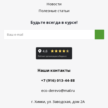
Новости
Полезные статьи
Будьте всегда в курсе!
Наши контакты
+7 (916) 013-44-88
eco-derevo@mail.ru
г. Химки, ул. Заводская, дом 2А