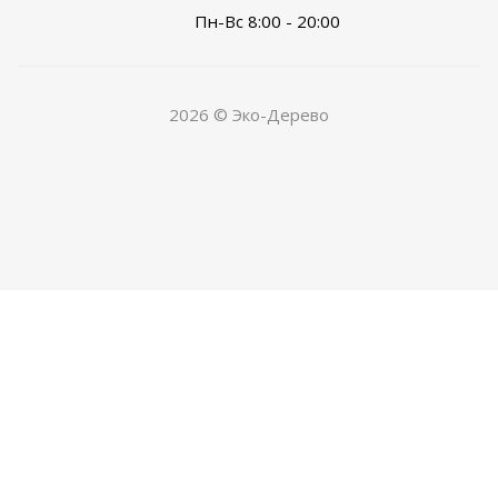
Пн-Вс 8:00 - 20:00
2026 © Эко-Дерево