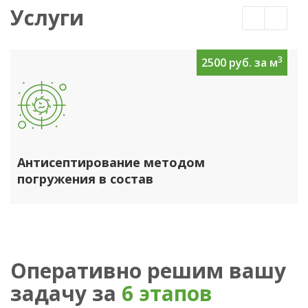
Услуги
3
2500 руб. за м
Антисептирование методом
погружения в состав
Оперативно решим вашу
задачу за
6 этапов