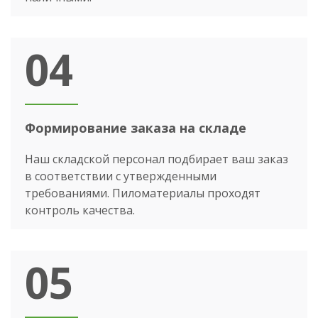
04
Формирование заказа на складе
Наш складской персонал подбирает ваш заказ
в соответствии с утвержденными
требованиями. Пиломатериалы проходят
контроль качества.
05