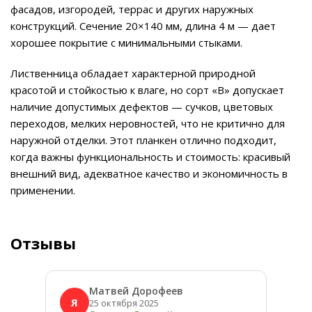
фасадов, изгородей, террас и других наружных
конструкций. Сечение 20×140 мм, длина 4 м — дает
хорошее покрытие с минимальными стыками.
Лиственница обладает характерной природной
красотой и стойкостью к влаге, но сорт «В» допускает
наличие допустимых дефектов — сучков, цветовых
переходов, мелких неровностей, что не критично для
наружной отделки. Этот планкен отлично подходит,
когда важны функциональность и стоимость: красивый
внешний вид, адекватное качество и экономичность в
применении.
Отзывы
Матвей Дорофеев
Я
Я
25 октября 2025