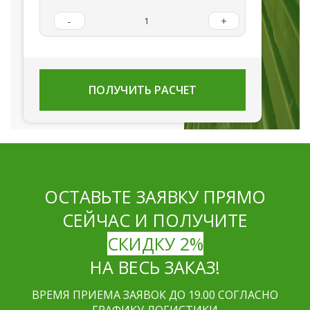
-
+
ПОЛУЧИТЬ РАСЧЕТ
ОСТАВЬТЕ ЗАЯВКУ ПРЯМО
СЕЙЧАС И ПОЛУЧИТЕ
СКИДКУ 2%
НА ВЕСЬ ЗАКАЗ!
ВРЕМЯ ПРИЕМА ЗАЯВОК ДО 19.00 СОГЛАСНО