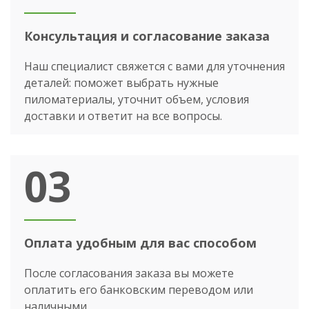
Консультация и согласование заказа
Наш специалист свяжется с вами для уточнения
деталей: поможет выбрать нужные
пиломатериалы, уточнит объем, условия
доставки и ответит на все вопросы.
03
Оплата удобным для вас способом
После согласования заказа вы можете
оплатить его банковским переводом или
наличными.