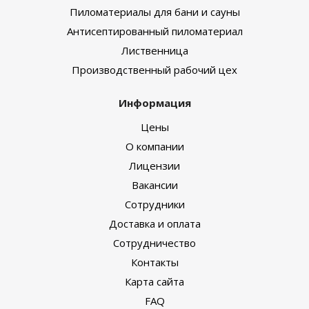
Пиломатериалы для бани и сауны
Антисептированный пиломатериал
Лиственница
Производственный рабочий цех
Информация
Цены
О компании
Лицензии
Вакансии
Сотрудники
Доставка и оплата
Сотрудничество
Контакты
Карта сайта
FAQ