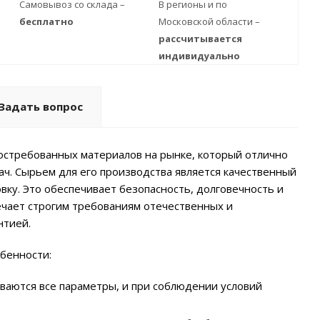
Самовывоз со склада –
В регионы и по
бесплатно
Московской области –
рассчитывается
индивидуально
Задать вопрос
остребованных материалов на рынке, который отлично
ч. Сырьем для его производства является качественный
вку. Это обеспечивает безопасность, долговечность и
ечает строгим требованиям отечественных и
нтией.
бенности:
ваются все параметры, и при соблюдении условий