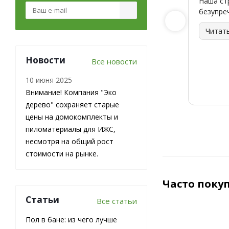
Наша ст
безупре
Читат
Новости
Все новости
10 июня 2025
Внимание! Компания "Эко
дерево" сохраняет старые
цены на домокомплекты и
пиломатериалы для ИЖС,
несмотря на общий рост
стоимости на рынке.
Часто поку
Статьи
Все статьи
Пол в бане: из чего лучше