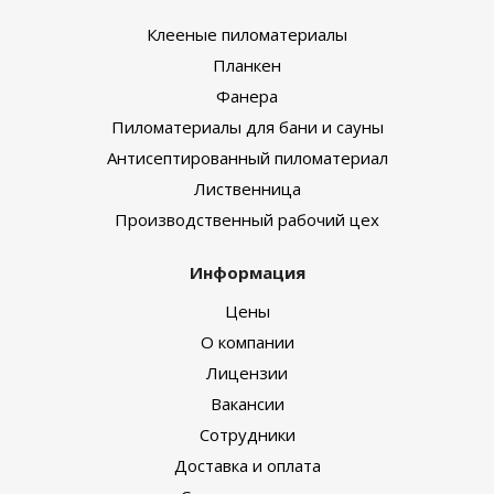
Клееные пиломатериалы
Планкен
Фанера
Пиломатериалы для бани и сауны
Антисептированный пиломатериал
Лиственница
Производственный рабочий цех
Информация
Цены
О компании
Лицензии
Вакансии
Сотрудники
Доставка и оплата