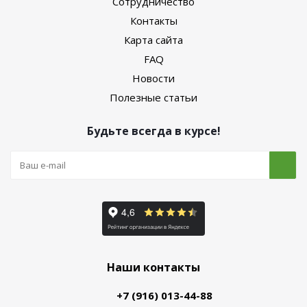
Сотрудничество
Контакты
Карта сайта
FAQ
Новости
Полезные статьи
Будьте всегда в курсе!
Наши контакты
+7 (916) 013-44-88