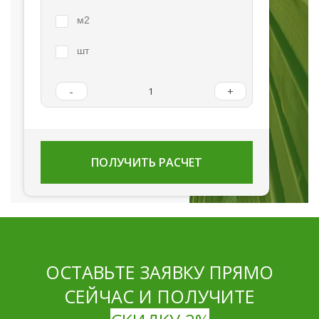
м2
шт
-
+
ПОЛУЧИТЬ РАСЧЕТ
ОСТАВЬТЕ ЗАЯВКУ ПРЯМО
СЕЙЧАС И ПОЛУЧИТЕ