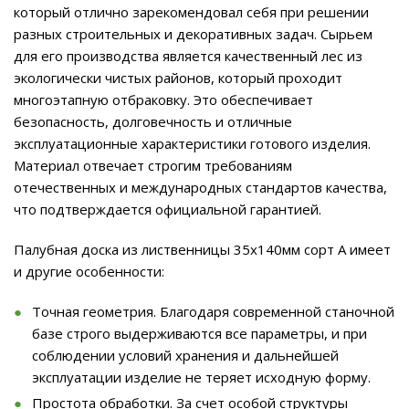
который отлично зарекомендовал себя при решении
разных строительных и декоративных задач. Сырьем
для его производства является качественный лес из
экологически чистых районов, который проходит
многоэтапную отбраковку. Это обеспечивает
безопасность, долговечность и отличные
эксплуатационные характеристики готового изделия.
Материал отвечает строгим требованиям
отечественных и международных стандартов качества,
что подтверждается официальной гарантией.
Палубная доска из лиственницы 35x140мм сорт А имеет
и другие особенности:
Точная геометрия. Благодаря современной станочной
базе строго выдерживаются все параметры, и при
соблюдении условий хранения и дальнейшей
эксплуатации изделие не теряет исходную форму.
Простота обработки. За счет особой структуры