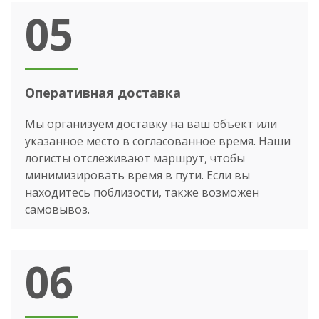
05
Оперативная доставка
Мы организуем доставку на ваш объект или
указанное место в согласованное время. Наши
логисты отслеживают маршрут, чтобы
минимизировать время в пути. Если вы
находитесь поблизости, также возможен
самовывоз.
06