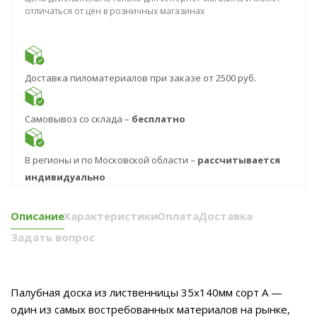
отличаться от цен в розничных магазинах
Доставка пиломатериалов при заказе от 2500 руб.
Самовывоз со склада –
бесплатно
В регионы и по Московской области –
рассчитывается
индивидуально
Описание
Характеристики
Оплата
Доставка
Задать вопрос
Палубная доска из лиственницы 35x140мм сорт А —
один из самых востребованных материалов на рынке,