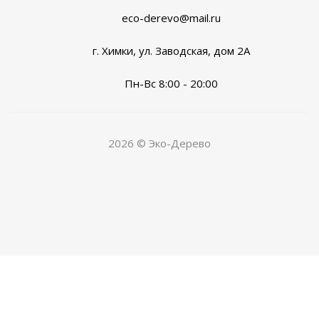
eco-derevo@mail.ru
г. Химки, ул. Заводская, дом 2А
Пн-Вс 8:00 - 20:00
2026 © Эко-Дерево