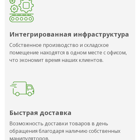
Интегрированная инфраструктура
Собственное производство и складское
помещение находятся в одном месте с офисом,
что экономит время наших клиентов.
Быстрая доставка
Возможность доставки товаров в день
обращения благодаря наличию собственных
манипуляторов.