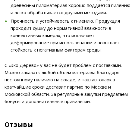
древесины пиломатериал хорошо поддается пилению
и легко обрабатывается другими методами.
Прочность и устойчивость к гниению. Продукция
проходит сушку до нормативной влажности в
конвективных камерах, что исключает
деформирование при использовании и повышает
стойкость к негативным факторам среды.
С «Эко Дерево» у вас не будет проблем с поставками.
Можно заказать любой объем материала благодаря
постоянному наличию на складе, и наш автопарк в
кратчайшие сроки доставит партию по Москве и
Московской области. За регулярные закупки предлагаем
бонусы и дополнительные привилегии.
Отзывы