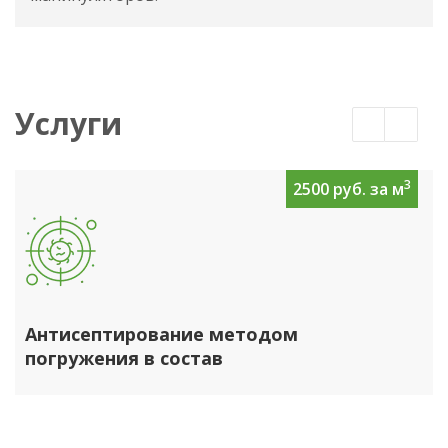
Услуги
3
2500 руб. за м
Антисептирование методом
погружения в состав