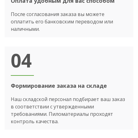
Оплата удобным для вас способом
После согласования заказа вы можете
оплатить его банковским переводом или
наличными.
04
Формирование заказа на складе
Наш складской персонал подбирает ваш заказ
в соответствии с утвержденными
требованиями. Пиломатериалы проходят
контроль качества.