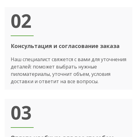
02
Консультация и согласование заказа
Наш специалист свяжется с вами для уточнения
деталей: поможет выбрать нужные
пиломатериалы, уточнит объем, условия
доставки и ответит на все вопросы.
03