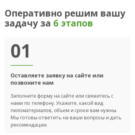
Оперативно решим вашу
задачу за
6 этапов
01
Оставляете заявку на сайте или
позвоните нам
Заполните форму на сайте или свяжитесь с
нами по телефону. Укажите, какой вид
пиломатериалов, объем и сроки вам нужны.
Мы готовы ответить на ваши вопросы и дать
рекомендации.