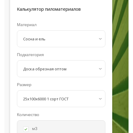
Калькулятор
пиломатериалов
Материал
Подкатегория
Размер
Количество
м3