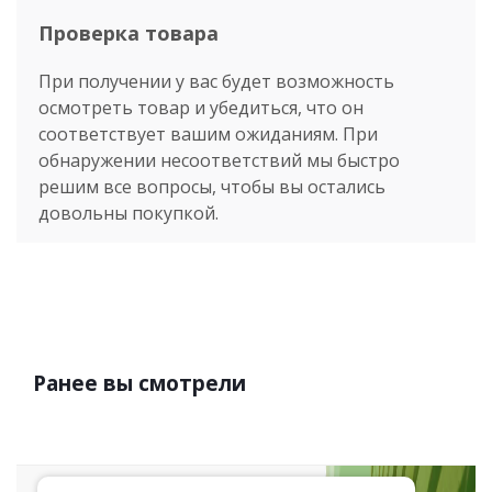
Проверка товара
При получении у вас будет возможность
осмотреть товар и убедиться, что он
соответствует вашим ожиданиям. При
обнаружении несоответствий мы быстро
решим все вопросы, чтобы вы остались
довольны покупкой.
Ранее вы смотрели