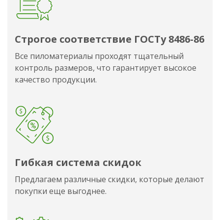
Строгое соответствие ГОСТу 8486-86
Все пиломатериалы проходят тщательный
контроль размеров, что гарантирует высокое
качество продукции.
Гибкая система скидок
Предлагаем различные скидки, которые делают
покупки еще выгоднее.