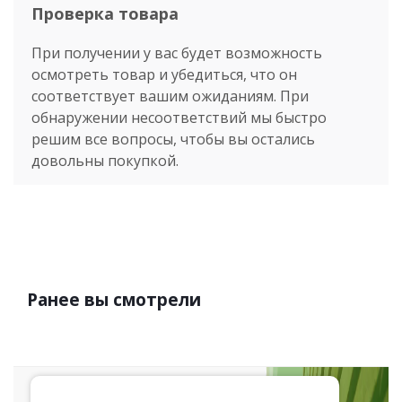
Проверка товара
При получении у вас будет возможность
осмотреть товар и убедиться, что он
соответствует вашим ожиданиям. При
обнаружении несоответствий мы быстро
решим все вопросы, чтобы вы остались
довольны покупкой.
Ранее вы смотрели