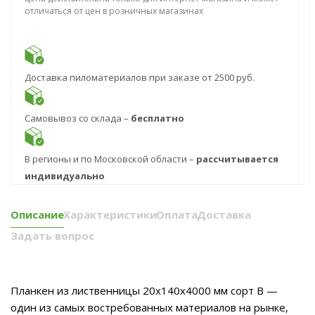
отличаться от цен в розничных магазинах
Доставка пиломатериалов при заказе от 2500 руб.
Самовывоз со склада –
бесплатно
В регионы и по Московской области –
рассчитывается
индивидуально
Описание
Характеристики
Оплата
Доставка
Задать вопрос
Планкен из лиственницы 20x140x4000 мм сорт B —
один из самых востребованных материалов на рынке,