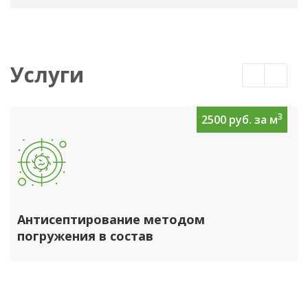
Услуги
3
2500 руб. за м
Антисептирование методом
погружения в состав