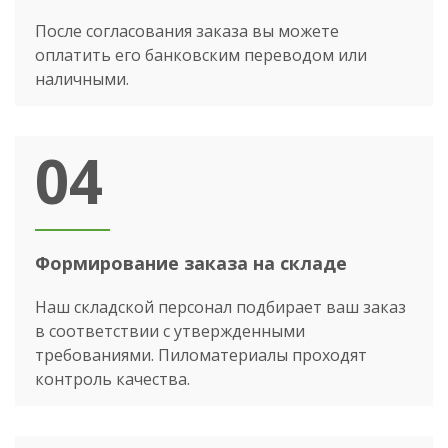
После согласования заказа вы можете
оплатить его банковским переводом или
наличными.
04
Формирование заказа на складе
Наш складской персонал подбирает ваш заказ
в соответствии с утвержденными
требованиями. Пиломатериалы проходят
контроль качества.