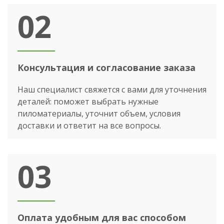
02
Консультация и согласование заказа
Наш специалист свяжется с вами для уточнения
деталей: поможет выбрать нужные
пиломатериалы, уточнит объем, условия
доставки и ответит на все вопросы.
03
Оплата удобным для вас способом