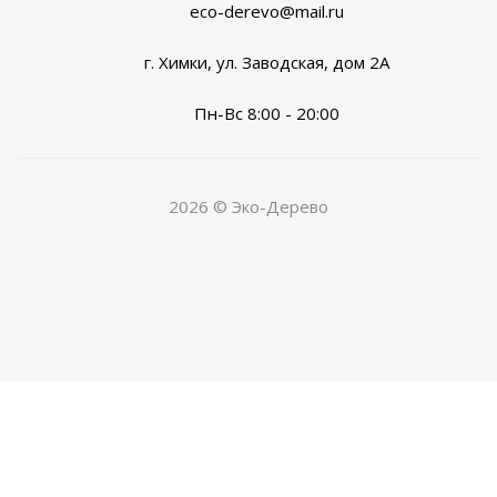
eco-derevo@mail.ru
г. Химки, ул. Заводская, дом 2А
Пн-Вс 8:00 - 20:00
2026 © Эко-Дерево