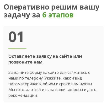
Оперативно решим вашу
задачу за
6 этапов
01
Оставляете заявку на сайте или
позвоните нам
Заполните форму на сайте или свяжитесь с
нами по телефону. Укажите, какой вид
пиломатериалов, объем и сроки вам нужны.
Мы готовы ответить на ваши вопросы и дать
рекомендации.