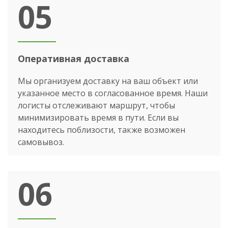
05
Оперативная доставка
Мы организуем доставку на ваш объект или
указанное место в согласованное время. Наши
логисты отслеживают маршрут, чтобы
минимизировать время в пути. Если вы
находитесь поблизости, также возможен
самовывоз.
06