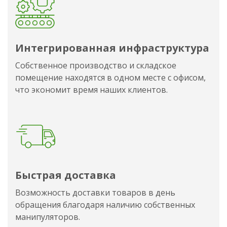
Интегрированная инфраструктура
Собственное производство и складское
помещение находятся в одном месте с офисом,
что экономит время наших клиентов.
Быстрая доставка
Возможность доставки товаров в день
обращения благодаря наличию собственных
манипуляторов.