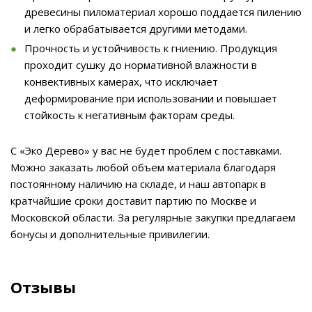
древесины пиломатериал хорошо поддается пилению
и легко обрабатывается другими методами.
Прочность и устойчивость к гниению. Продукция
проходит сушку до нормативной влажности в
конвективных камерах, что исключает
деформирование при использовании и повышает
стойкость к негативным факторам среды.
С «Эко Дерево» у вас не будет проблем с поставками.
Можно заказать любой объем материала благодаря
постоянному наличию на складе, и наш автопарк в
кратчайшие сроки доставит партию по Москве и
Московской области. За регулярные закупки предлагаем
бонусы и дополнительные привилегии.
Отзывы