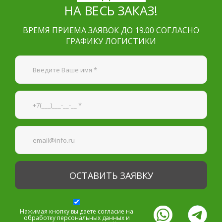
НА ВЕСЬ ЗАКАЗ!
ВРЕМЯ ПРИЕМА ЗАЯВОК ДО 19.00 СОГЛАСНО
ГРАФИКУ ЛОГИСТИКИ
Я согласен на
обработку персональных данных
—
Обязательные поля
*
Нажимая кнопку вы даете согласие на
обработку персональных данных и