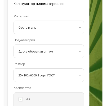
Калькулятор
пиломатериалов
Материал
Подкатегория
Размер
Количество
м3