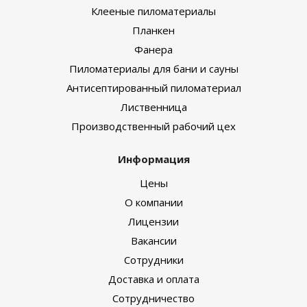
Клееные пиломатериалы
Планкен
Фанера
Пиломатериалы для бани и сауны
Антисептированный пиломатериал
Лиственница
Производственный рабочий цех
Информация
Цены
О компании
Лицензии
Вакансии
Сотрудники
Доставка и оплата
Сотрудничество