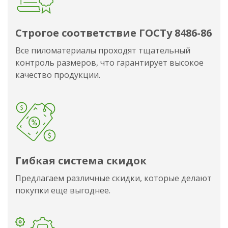
Строгое соответствие ГОСТу 8486-86
Все пиломатериалы проходят тщательный
контроль размеров, что гарантирует высокое
качество продукции.
Гибкая система скидок
Предлагаем различные скидки, которые делают
покупки еще выгоднее.