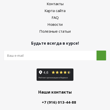
Контакты
Карта сайта
FAQ
Новости
Полезные статьи
Будьте всегда в курсе!
Наши контакты
+7 (916) 013-44-88