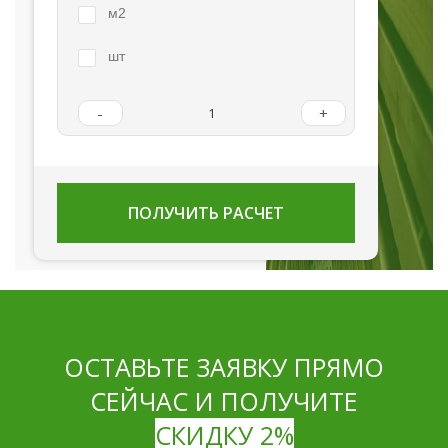
м2
шт
-
+
ПОЛУЧИТЬ РАСЧЕТ
ОСТАВЬТЕ ЗАЯВКУ ПРЯМО
СЕЙЧАС И ПОЛУЧИТЕ
СКИДКУ 2%