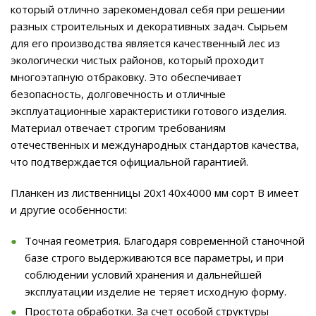
который отлично зарекомендовал себя при решении
разных строительных и декоративных задач. Сырьем
для его производства является качественный лес из
экологически чистых районов, который проходит
многоэтапную отбраковку. Это обеспечивает
безопасность, долговечность и отличные
эксплуатационные характеристики готового изделия.
Материал отвечает строгим требованиям
отечественных и международных стандартов качества,
что подтверждается официальной гарантией.
Планкен из лиственницы 20x140x4000 мм сорт B имеет
и другие особенности:
Точная геометрия. Благодаря современной станочной
базе строго выдерживаются все параметры, и при
соблюдении условий хранения и дальнейшей
эксплуатации изделие не теряет исходную форму.
Простота обработки. За счет особой структуры