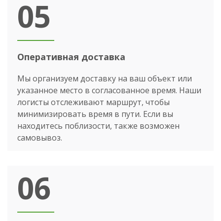
05
Оперативная доставка
Мы организуем доставку на ваш объект или
указанное место в согласованное время. Наши
логисты отслеживают маршрут, чтобы
минимизировать время в пути. Если вы
находитесь поблизости, также возможен
самовывоз.
06