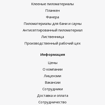
Клееные пиломатериалы
Планкен
Фанера
Пиломатериалы для бани и сауны
Антисептированный пиломатериал
Лиственница
Производственный рабочий цех
Информация
Цены
О компании
Лицензии
Вакансии
Сотрудники
Доставка и оплата
Сотрудничество