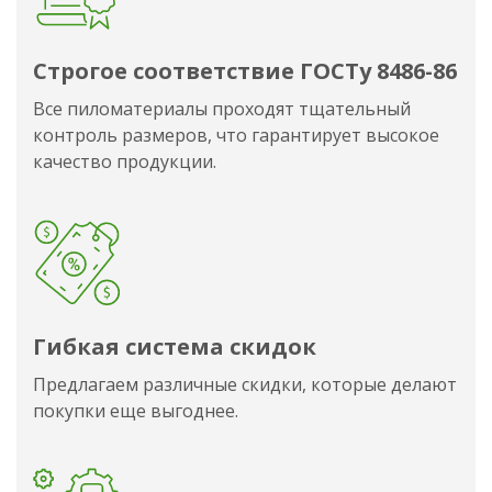
Строгое соответствие ГОСТу 8486-86
Все пиломатериалы проходят тщательный
контроль размеров, что гарантирует высокое
качество продукции.
Гибкая система скидок
Предлагаем различные скидки, которые делают
покупки еще выгоднее.