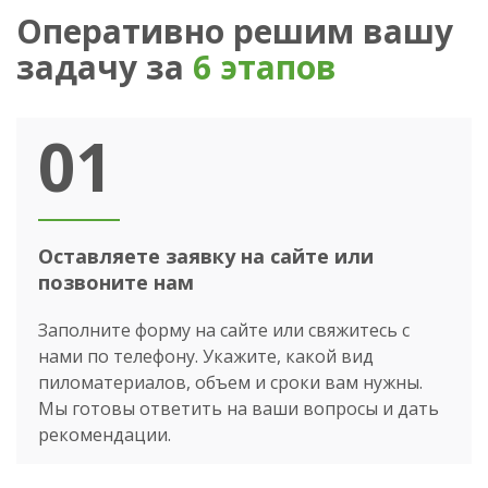
Оперативно решим вашу
задачу за
6 этапов
01
Оставляете заявку на сайте или
позвоните нам
Заполните форму на сайте или свяжитесь с
нами по телефону. Укажите, какой вид
пиломатериалов, объем и сроки вам нужны.
Мы готовы ответить на ваши вопросы и дать
рекомендации.