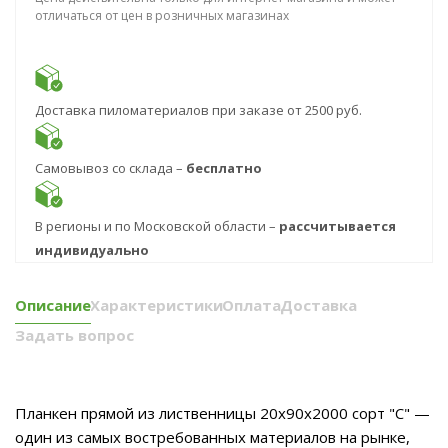
отличаться от цен в розничных магазинах
Доставка пиломатериалов при заказе от 2500 руб.
Самовывоз со склада –
бесплатно
В регионы и по Московской области –
рассчитывается
индивидуально
Описание
Характеристики
Оплата
Доставка
Задать вопрос
Планкен прямой из лиственницы 20x90х2000 сорт "С" —
один из самых востребованных материалов на рынке,