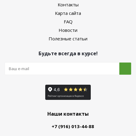
Контакты
Карта сайта
FAQ
Новости
Полезные статьи
Будьте всегда в курсе!
Наши контакты
+7 (916) 013-44-88