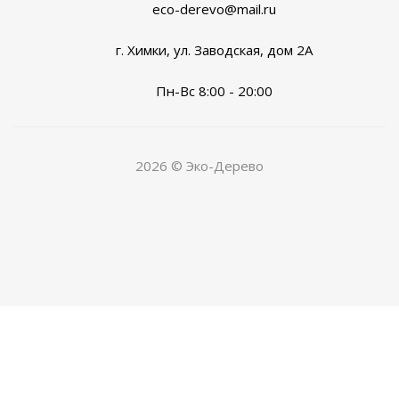
eco-derevo@mail.ru
г. Химки, ул. Заводская, дом 2А
Пн-Вс 8:00 - 20:00
2026 © Эко-Дерево