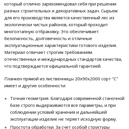
который отлично зарекомендовал себя при решении
разных строительных и декоративных задач. Сырьем
для его производства является качественный лес из
экологически чистых районов, который проходит
многоэтапную отбраковку. Это обеспечивает
безопасность, долговечность и отличные
эксплуатационные характеристики готового изделия.
Материал отвечает строгим требованиям
отечественных и международных стандартов качества,
что подтверждается официальной гарантией.
Планкен прямой из лиственницы 20x90х2000 сорт "С"
имеет и другие особенности:
Точная геометрия. Благодаря современной станочной
базе строго выдерживаются все параметры, и при
соблюдении условий хранения и дальнейшей
эксплуатации изделие не теряет исходную форму.
Простота обработки. За счет особой структуры