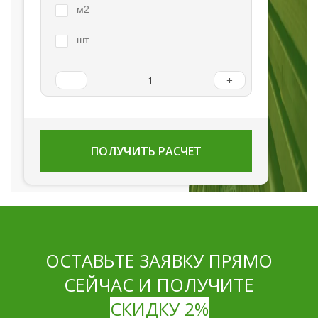
м2
шт
-
+
ПОЛУЧИТЬ РАСЧЕТ
ОСТАВЬТЕ ЗАЯВКУ ПРЯМО
СЕЙЧАС И ПОЛУЧИТЕ
СКИДКУ 2%