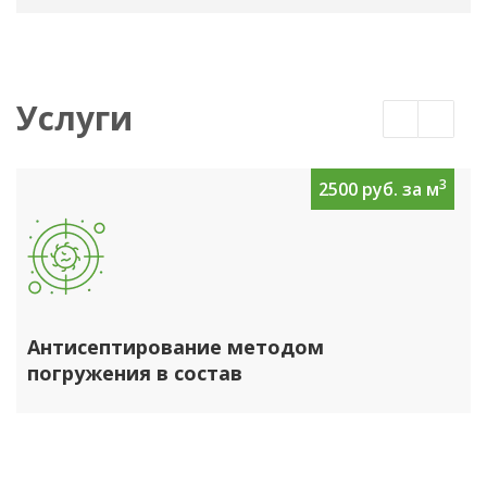
Услуги
3
2500 руб. за м
Антисептирование методом
погружения в состав