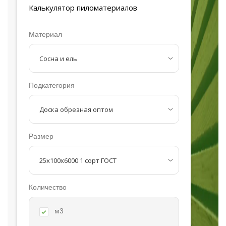
Калькулятор
пиломатериалов
Материал
Подкатегория
Размер
Количество
м3