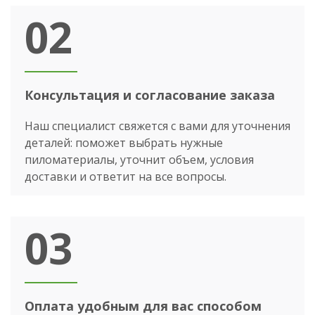
02
Консультация и согласование заказа
Наш специалист свяжется с вами для уточнения
деталей: поможет выбрать нужные
пиломатериалы, уточнит объем, условия
доставки и ответит на все вопросы.
03
Оплата удобным для вас способом