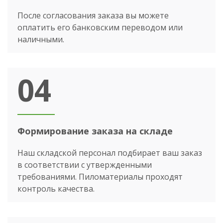
После согласования заказа вы можете
оплатить его банковским переводом или
наличными.
04
Формирование заказа на складе
Наш складской персонал подбирает ваш заказ
в соответствии с утвержденными
требованиями. Пиломатериалы проходят
контроль качества.