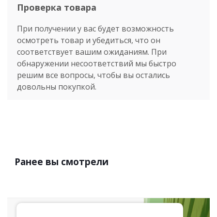
Проверка товара
При получении у вас будет возможность
осмотреть товар и убедиться, что он
соответствует вашим ожиданиям. При
обнаружении несоответствий мы быстро
решим все вопросы, чтобы вы остались
довольны покупкой.
Ранее вы смотрели