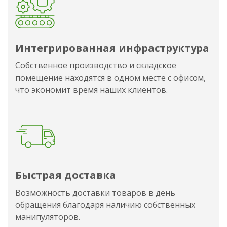
Интегрированная инфраструктура
Собственное производство и складское
помещение находятся в одном месте с офисом,
что экономит время наших клиентов.
Быстрая доставка
Возможность доставки товаров в день
обращения благодаря наличию собственных
манипуляторов.