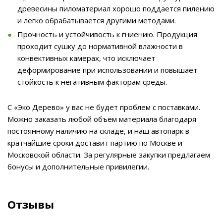
древесины пиломатериал хорошо поддается пилению
и легко обрабатывается другими методами.
Прочность и устойчивость к гниению. Продукция
проходит сушку до нормативной влажности в
конвективных камерах, что исключает
деформирование при использовании и повышает
стойкость к негативным факторам среды.
С «Эко Дерево» у вас не будет проблем с поставками.
Можно заказать любой объем материала благодаря
постоянному наличию на складе, и наш автопарк в
кратчайшие сроки доставит партию по Москве и
Московской области. За регулярные закупки предлагаем
бонусы и дополнительные привилегии.
Отзывы