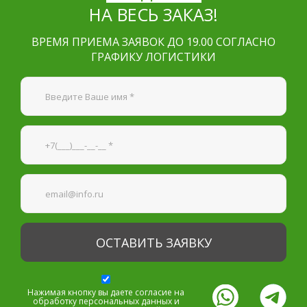
НА ВЕСЬ ЗАКАЗ!
ВРЕМЯ ПРИЕМА ЗАЯВОК ДО 19.00 СОГЛАСНО
ГРАФИКУ ЛОГИСТИКИ
Я согласен на
обработку персональных данных
—
Обязательные поля
*
Нажимая кнопку вы даете согласие на
обработку персональных данных и