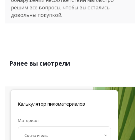
обнаружении несоответствий мы быстро
решим все вопросы, чтобы вы остались
довольны покупкой.
Ранее вы смотрели
Калькулятор
пиломатериалов
Материал