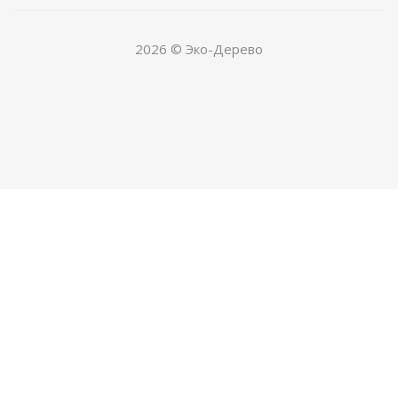
2026 © Эко-Дерево