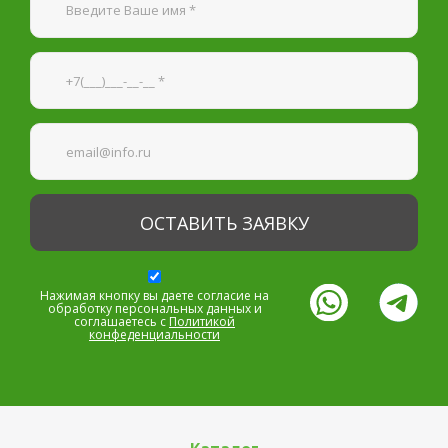
Я согласен на
обработку персональных данных
—
Обязательные поля
*
Нажимая кнопку вы даете согласие на
обработку персональных данных и
соглашаетесь с
Политикой
конфеденциальности