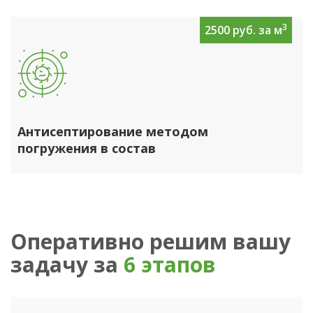
3
2500 руб. за м
Антисептирование методом
погружения в состав
Оперативно решим вашу
задачу за
6 этапов