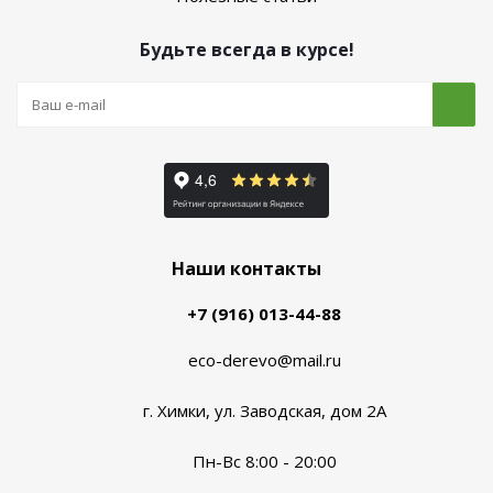
Будьте всегда в курсе!
Наши контакты
+7 (916) 013-44-88
eco-derevo@mail.ru
г. Химки, ул. Заводская, дом 2А
Пн-Вс 8:00 - 20:00