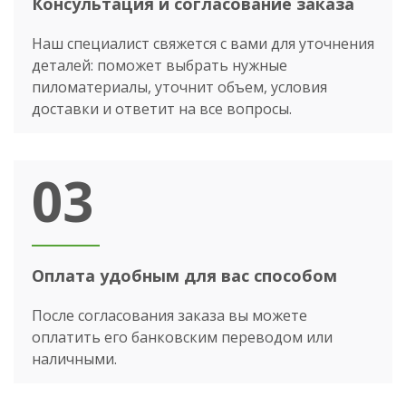
Консультация и согласование заказа
Наш специалист свяжется с вами для уточнения
деталей: поможет выбрать нужные
пиломатериалы, уточнит объем, условия
доставки и ответит на все вопросы.
03
Оплата удобным для вас способом
После согласования заказа вы можете
оплатить его банковским переводом или
наличными.