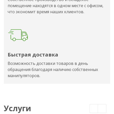
помещение находятся в одном месте с офисом,
что экономит время наших клиентов.
Быстрая доставка
Возможность доставки товаров в день
обращения благодаря наличию собственных
манипуляторов.
Услуги