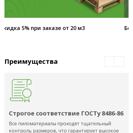
Скидка 5% при заказе от 20 м3
Бес
Преимущества
Строгое соответствие ГОСТу 8486-86
Все пиломатериалы проходят тщательный
контроль размеров, что гарантирует высокое