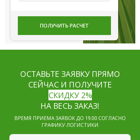
ПОЛУЧИТЬ РАСЧЕТ
ОСТАВЬТЕ ЗАЯВКУ ПРЯМО
СЕЙЧАС И ПОЛУЧИТЕ
СКИДКУ 2%
НА ВЕСЬ ЗАКАЗ!
ВРЕМЯ ПРИЕМА ЗАЯВОК ДО 19.00 СОГЛАСНО
ГРАФИКУ ЛОГИСТИКИ