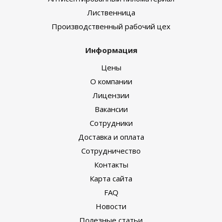
Лиственница
Производственный рабочий цех
Информация
Цены
О компании
Лицензии
Вакансии
Сотрудники
Доставка и оплата
Сотрудничество
Контакты
Карта сайта
FAQ
Новости
Полезные статьи