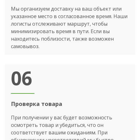
Мы организуем доставку на ваш объект или
указанное место в согласованное время. Наши
логисты отслеживают маршрут, чтобы
минимизировать время в пути. Если вы
находитесь поблизости, также возможен
самовывоз.
06
Проверка товара
При получении у вас будет возможность
осмотреть товар и убедиться, что он
соответствует вашим ожиданиям. При