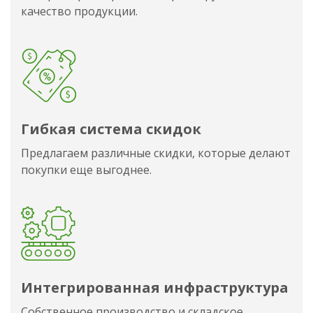
качество продукции.
Гибкая система скидок
Предлагаем различные скидки, которые делают
покупки еще выгоднее.
Интегрированная инфраструктура
Собственное производство и складское