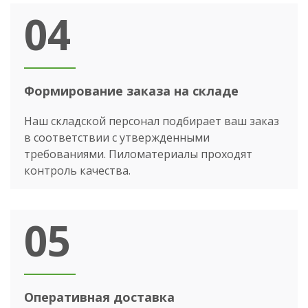
04
Формирование заказа на складе
Наш складской персонал подбирает ваш заказ
в соответствии с утвержденными
требованиями. Пиломатериалы проходят
контроль качества.
05
Оперативная доставка