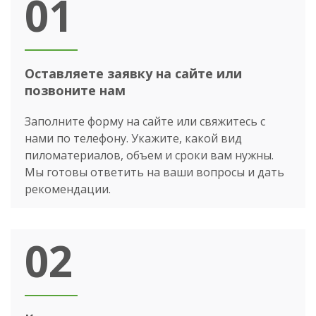
01
Оставляете заявку на сайте или
позвоните нам
Заполните форму на сайте или свяжитесь с
нами по телефону. Укажите, какой вид
пиломатериалов, объем и сроки вам нужны.
Мы готовы ответить на ваши вопросы и дать
рекомендации.
02