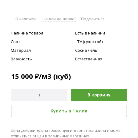
В наличии
Нашли дешевле?
Поделиться
Наличие товара
Есть в наличии
Сорт
- ТУ (сухостой)
Материал
Сосна / ель
Влажность
Естественная
15 000
₽
/м3 (куб)
В корзину
Купить в 1 клик
Цена действительна только для интернет-магазина и может
отличаться от цен в розничных магазинах