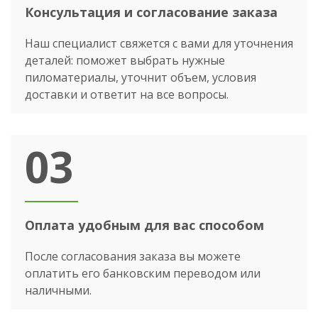
Консультация и согласование заказа
Наш специалист свяжется с вами для уточнения
деталей: поможет выбрать нужные
пиломатериалы, уточнит объем, условия
доставки и ответит на все вопросы.
03
Оплата удобным для вас способом
После согласования заказа вы можете
оплатить его банковским переводом или
наличными.