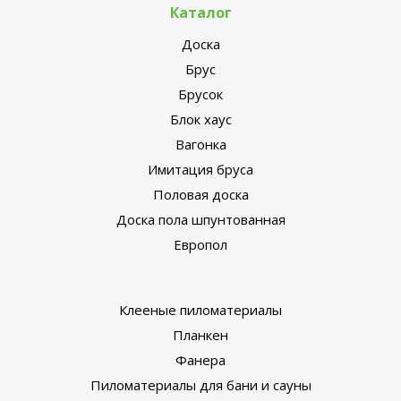
Каталог
Доска
Брус
Брусок
Блок хаус
Вагонка
Имитация бруса
Половая доска
Доска пола шпунтованная
Европол
Клееные пиломатериалы
Планкен
Фанера
Пиломатериалы для бани и сауны