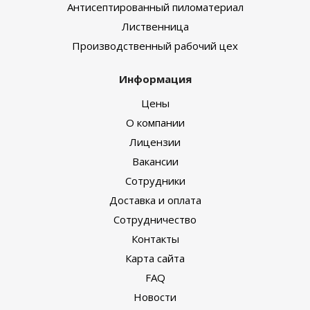
Антисептированный пиломатериал
Лиственница
Производственный рабочий цех
Информация
Цены
О компании
Лицензии
Вакансии
Сотрудники
Доставка и оплата
Сотрудничество
Контакты
Карта сайта
FAQ
Новости