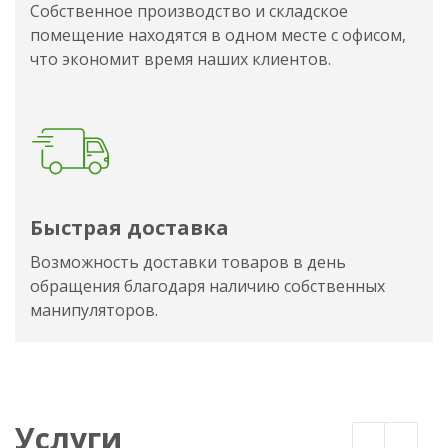
Собственное производство и складское
помещение находятся в одном месте с офисом,
что экономит время наших клиентов.
Быстрая доставка
Возможность доставки товаров в день
обращения благодаря наличию собственных
манипуляторов.
Услуги