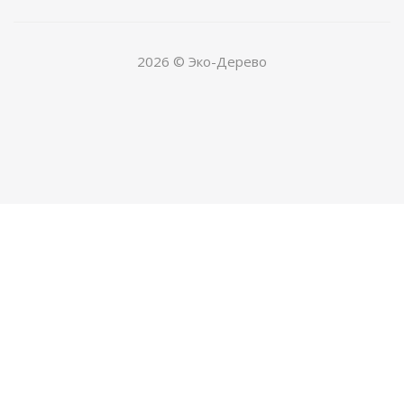
2026 © Эко-Дерево