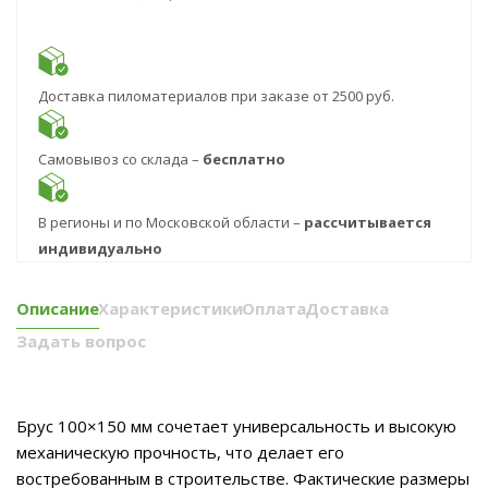
Доставка пиломатериалов при заказе от 2500 руб.
Самовывоз со склада –
бесплатно
В регионы и по Московской области –
рассчитывается
индивидуально
Описание
Характеристики
Оплата
Доставка
Задать вопрос
Брус 100×150 мм сочетает универсальность и высокую
механическую прочность, что делает его
востребованным в строительстве. Фактические размеры