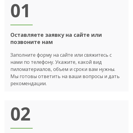
01
Оставляете заявку на сайте или
позвоните нам
Заполните форму на сайте или свяжитесь с
нами по телефону. Укажите, какой вид
пиломатериалов, объем и сроки вам нужны.
Мы готовы ответить на ваши вопросы и дать
рекомендации.
02