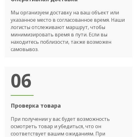
Мы организуем доставку на ваш объект или
указанное место в согласованное время. Наши
логисты отслеживают маршрут, чтобы
минимизировать время в пути. Если вы
находитесь поблизости, также возможен
самовывоз.
06
Проверка товара
При получении у вас будет возможность
осмотреть товар и убедиться, что он
соответствует вашим ожиданиям. При