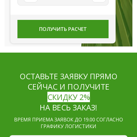
ПОЛУЧИТЬ РАСЧЕТ
ОСТАВЬТЕ ЗАЯВКУ ПРЯМО
СЕЙЧАС И ПОЛУЧИТЕ
СКИДКУ 2%
НА ВЕСЬ ЗАКАЗ!
ВРЕМЯ ПРИЕМА ЗАЯВОК ДО 19.00 СОГЛАСНО
ГРАФИКУ ЛОГИСТИКИ