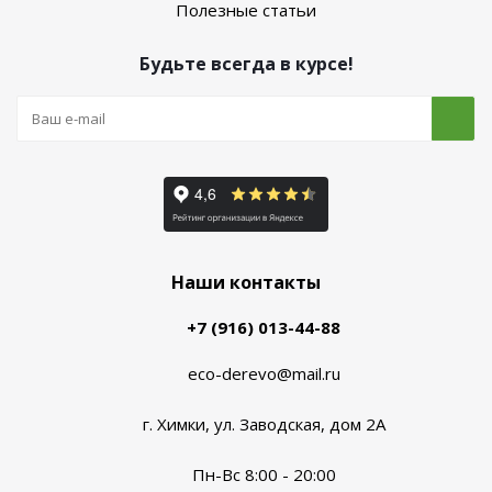
Полезные статьи
Будьте всегда в курсе!
Наши контакты
+7 (916) 013-44-88
eco-derevo@mail.ru
г. Химки, ул. Заводская, дом 2А
Пн-Вс 8:00 - 20:00