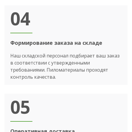
04
Формирование заказа на складе
Наш складской персонал подбирает ваш заказ
в соответствии с утвержденными
требованиями. Пиломатериалы проходят
контроль качества.
05
Оперативная доставка