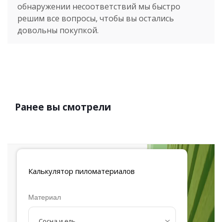
обнаружении несоответствий мы быстро
решим все вопросы, чтобы вы остались
довольны покупкой.
Ранее вы смотрели
Калькулятор
пиломатериалов
Материал