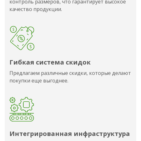
контроль размеров, что гарантирует высокое
качество продукции.
Гибкая система скидок
Предлагаем различные скидки, которые делают
покупки еще выгоднее.
Интегрированная инфраструктура