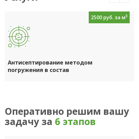
3
2500 руб. за м
Антисептирование методом
погружения в состав
Оперативно решим вашу
задачу за
6 этапов