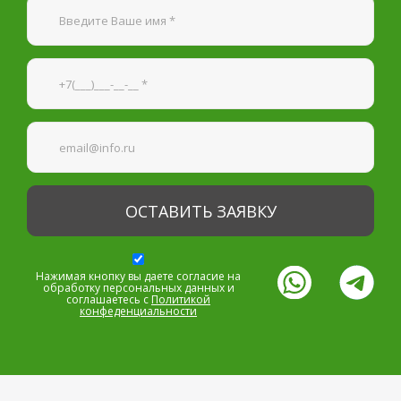
Я согласен на
обработку персональных данных
—
Обязательные поля
*
Нажимая кнопку вы даете согласие на
обработку персональных данных и
соглашаетесь с
Политикой
конфеденциальности