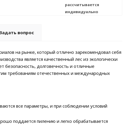
рассчитывается
индивидуально
Задать вопрос
иалов на рынке, который отлично зарекомендовал себя
изводства является качественный лес из экологически
ет безопасность, долговечность и отличные
рогим требованиям отечественных и международных
ваются все параметры, и при соблюдении условий
орошо поддается пилению и легко обрабатывается