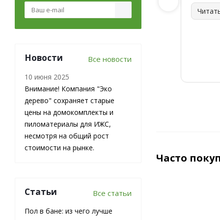
Читат
Новости
Все новости
10 июня 2025
Внимание! Компания "Эко
дерево" сохраняет старые
цены на домокомплекты и
пиломатериалы для ИЖС,
несмотря на общий рост
стоимости на рынке.
Часто поку
Статьи
Все статьи
Пол в бане: из чего лучше