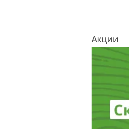
Акции