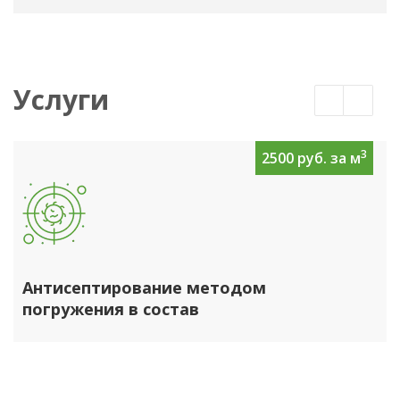
Услуги
3
2500 руб. за м
Антисептирование методом
погружения в состав