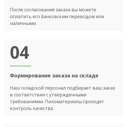
После согласования заказа вы можете
оплатить его банковским переводом или
наличными.
04
Формирование заказа на складе
Наш складской персонал подбирает ваш заказ
в соответствии с утвержденными
требованиями. Пиломатериалы проходят
контроль качества.