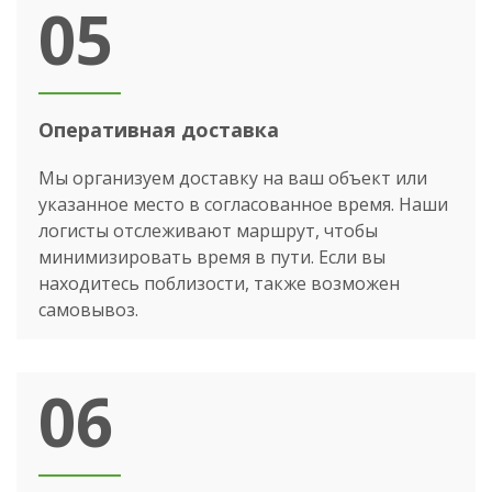
05
Оперативная доставка
Мы организуем доставку на ваш объект или
указанное место в согласованное время. Наши
логисты отслеживают маршрут, чтобы
минимизировать время в пути. Если вы
находитесь поблизости, также возможен
самовывоз.
06