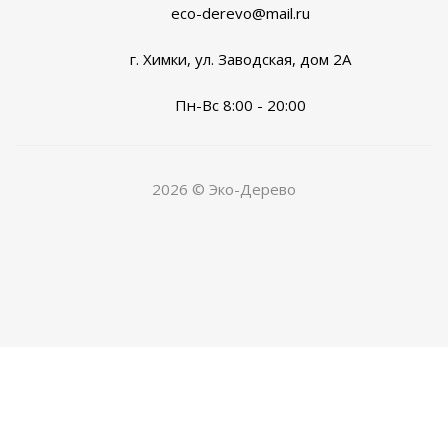
eco-derevo@mail.ru
г. Химки, ул. Заводская, дом 2А
Пн-Вс 8:00 - 20:00
2026 © Эко-Дерево