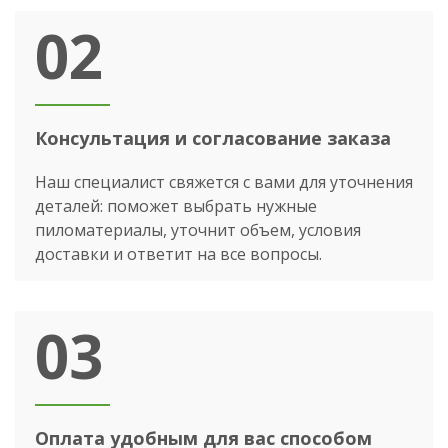
02
Консультация и согласование заказа
Наш специалист свяжется с вами для уточнения
деталей: поможет выбрать нужные
пиломатериалы, уточнит объем, условия
доставки и ответит на все вопросы.
03
Оплата удобным для вас способом