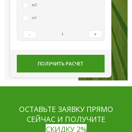
м2
шт
-
+
ПОЛУЧИТЬ РАСЧЕТ
ОСТАВЬТЕ ЗАЯВКУ ПРЯМО
СЕЙЧАС И ПОЛУЧИТЕ
СКИДКУ 2%