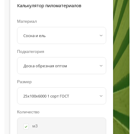
Калькулятор
пиломатериалов
Материал
Подкатегория
Размер
Количество
м3