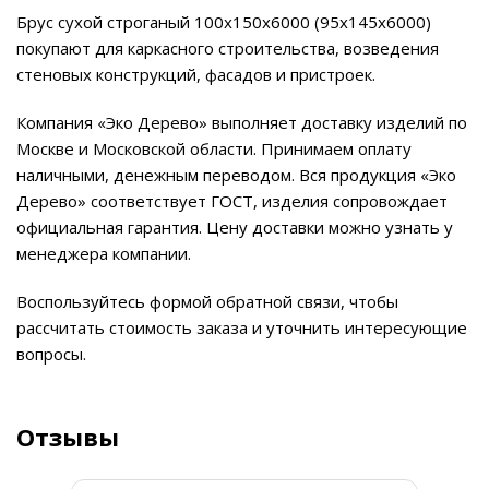
Брус сухой строганый 100х150х6000 (95х145х6000)
покупают для каркасного строительства, возведения
стеновых конструкций, фасадов и пристроек.
Компания «Эко Дерево» выполняет доставку изделий по
Москве и Московской области. Принимаем оплату
наличными, денежным переводом. Вся продукция «Эко
Дерево» соответствует ГОСТ, изделия сопровождает
официальная гарантия. Цену доставки можно узнать у
менеджера компании.
Воспользуйтесь формой обратной связи, чтобы
рассчитать стоимость заказа и уточнить интересующие
вопросы.
Отзывы