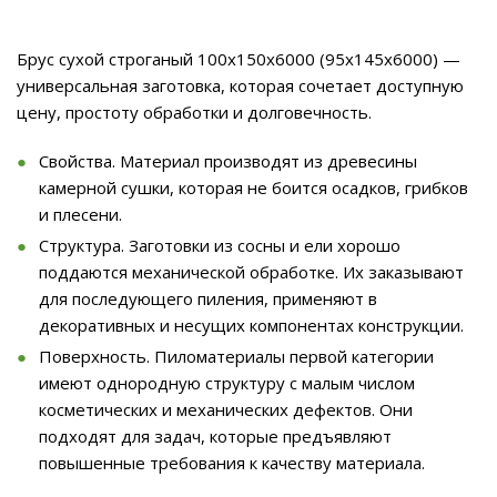
Брус сухой строганый 100х150х6000 (95х145х6000) —
универсальная заготовка, которая сочетает доступную
цену, простоту обработки и долговечность.
Свойства. Материал производят из древесины
камерной сушки, которая не боится осадков, грибков
и плесени.
Структура. Заготовки из сосны и ели хорошо
поддаются механической обработке. Их заказывают
для последующего пиления, применяют в
декоративных и несущих компонентах конструкции.
Поверхность. Пиломатериалы первой категории
имеют однородную структуру с малым числом
косметических и механических дефектов. Они
подходят для задач, которые предъявляют
повышенные требования к качеству материала.