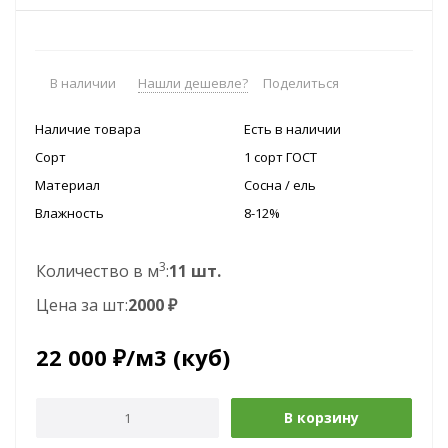
В наличии
Нашли дешевле?
Поделиться
Наличие товара
Есть в наличии
Сорт
1 сорт ГОСТ
Материал
Сосна / ель
Влажность
8-12%
3
Количество в м
:
11 шт.
Цена за шт:
2000 ₽
22 000
₽
/м3 (куб)
В корзину