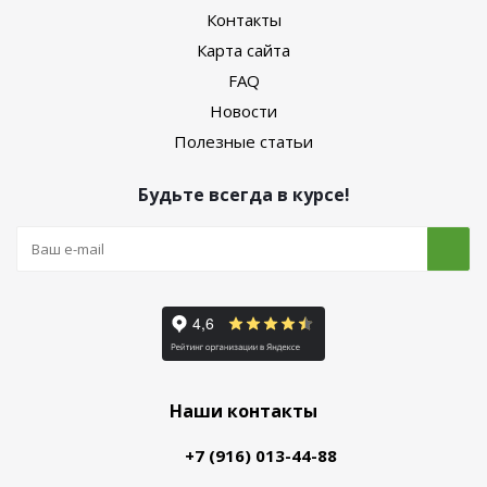
Контакты
Карта сайта
FAQ
Новости
Полезные статьи
Будьте всегда в курсе!
Наши контакты
+7 (916) 013-44-88