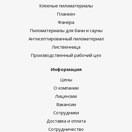
Клееные пиломатериалы
Планкен
Фанера
Пиломатериалы для бани и сауны
Антисептированный пиломатериал
Лиственница
Производственный рабочий цех
Информация
Цены
О компании
Лицензии
Вакансии
Сотрудники
Доставка и оплата
Сотрудничество