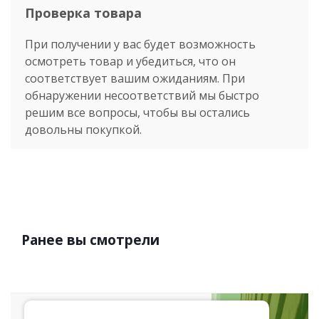
Проверка товара
При получении у вас будет возможность
осмотреть товар и убедиться, что он
соответствует вашим ожиданиям. При
обнаружении несоответствий мы быстро
решим все вопросы, чтобы вы остались
довольны покупкой.
Ранее вы смотрели