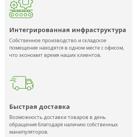
Интегрированная инфраструктура
Собственное производство и складское
помещение находятся в одном месте с офисом,
что экономит время наших клиентов.
Быстрая доставка
Возможность доставки товаров в день
обращения благодаря наличию собственных
манипуляторов.