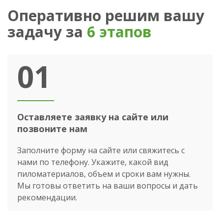
Оперативно решим вашу
задачу за
6 этапов
01
Оставляете заявку на сайте или
позвоните нам
Заполните форму на сайте или свяжитесь с
нами по телефону. Укажите, какой вид
пиломатериалов, объем и сроки вам нужны.
Мы готовы ответить на ваши вопросы и дать
рекомендации.