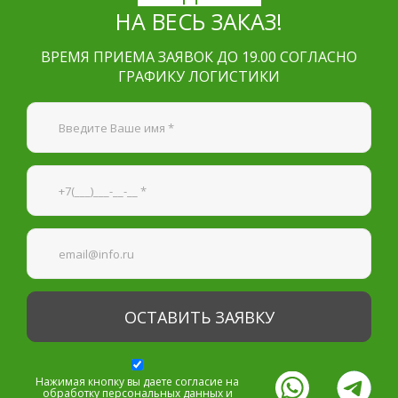
НА ВЕСЬ ЗАКАЗ!
ВРЕМЯ ПРИЕМА ЗАЯВОК ДО 19.00 СОГЛАСНО
ГРАФИКУ ЛОГИСТИКИ
Я согласен на
обработку персональных данных
—
Обязательные поля
*
Нажимая кнопку вы даете согласие на
обработку персональных данных и