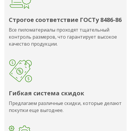
Строгое соответствие ГОСТу 8486-86
Все пиломатериалы проходят тщательный
контроль размеров, что гарантирует высокое
качество продукции.
Гибкая система скидок
Предлагаем различные скидки, которые делают
покупки еще выгоднее.