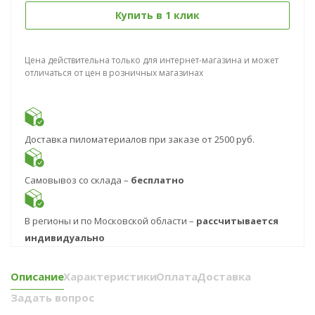
Купить в 1 клик
Цена действительна только для интернет-магазина и может
отличаться от цен в розничных магазинах
Доставка пиломатериалов при заказе от 2500 руб.
Самовывоз со склада –
бесплатно
В регионы и по Московской области –
рассчитывается
индивидуально
Описание
Характеристики
Оплата
Доставка
Задать вопрос