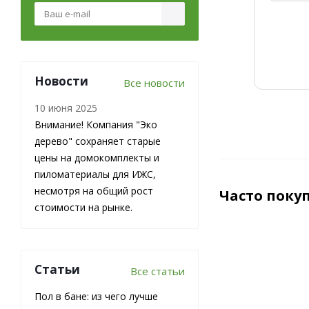
Новости
Все новости
10 июня 2025
Внимание! Компания "Эко
дерево" сохраняет старые
цены на домокомплекты и
пиломатериалы для ИЖС,
несмотря на общий рост
Часто поку
стоимости на рынке.
Статьи
Все статьи
Пол в бане: из чего лучше