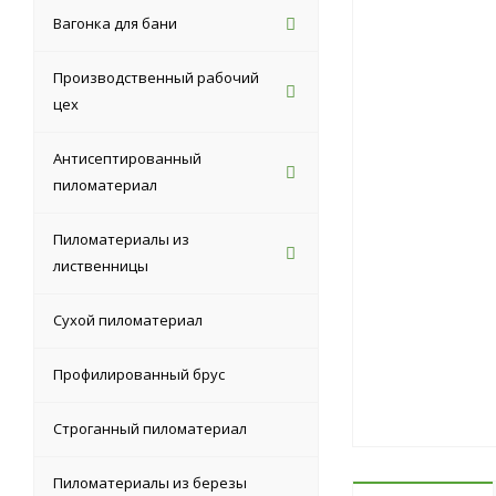
Вагонка для бани
Производственный рабочий
цех
Антисептированный
пиломатериал
Пиломатериалы из
лиственницы
Сухой пиломатериал
Профилированный брус
Строганный пиломатериал
Пиломатериалы из березы