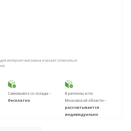
 для интернет-магазина и может отличаться
нах
Самовывоз со склада –
В регионы и по
бесплатно
Московской области –
рассчитывается
индивидуально