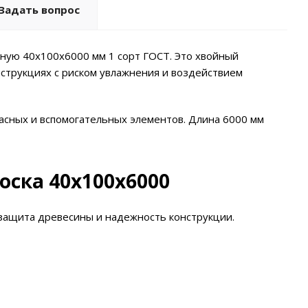
Задать вопрос
ную 40х100х6000 мм 1 сорт ГОСТ. Это хвойный
нструкциях с риском увлажнения и воздействием
асных и вспомогательных элементов. Длина 6000 мм
оска 40х100х6000
защита древесины и надежность конструкции.