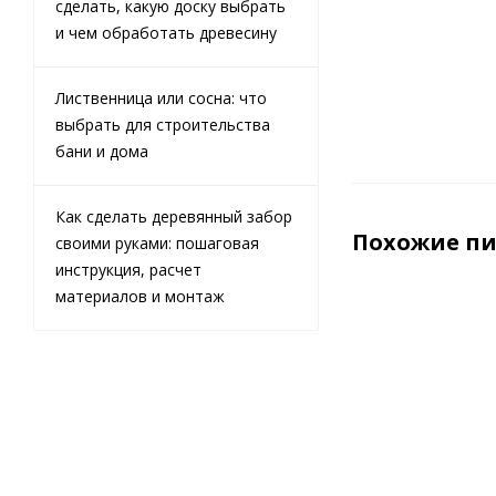
сделать, какую доску выбрать
м3 (куб)
и чем обработать древесину
Лиственница или сосна: что
выбрать для строительства
бани и дома
Как сделать деревянный забор
Похожие п
своими руками: пошаговая
инструкция, расчет
материалов и монтаж