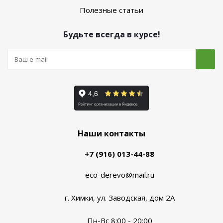
Полезные статьи
Будьте всегда в курсе!
Наши контакты
+7 (916) 013-44-88
eco-derevo@mail.ru
г. Химки, ул. Заводская, дом 2А
Пн-Вс 8:00 - 20:00