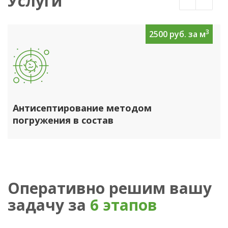
Услуги
3
2500 руб. за м
Антисептирование методом
погружения в состав
Оперативно решим вашу
задачу за
6 этапов