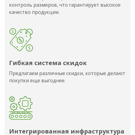
контроль размеров, что гарантирует высокое
качество продукции.
Гибкая система скидок
Предлагаем различные скидки, которые делают
покупки еще выгоднее.
Интегрированная инфраструктура