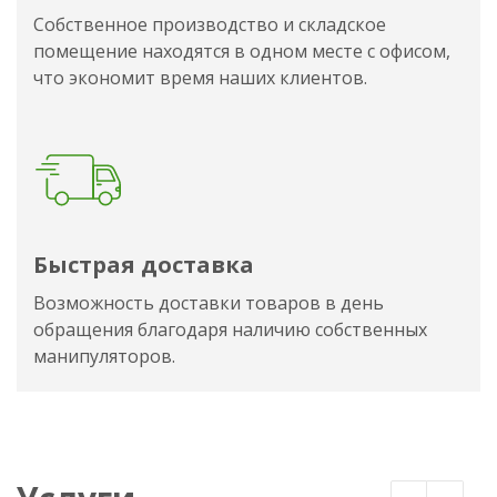
Собственное производство и складское
помещение находятся в одном месте с офисом,
что экономит время наших клиентов.
Быстрая доставка
Возможность доставки товаров в день
обращения благодаря наличию собственных
манипуляторов.