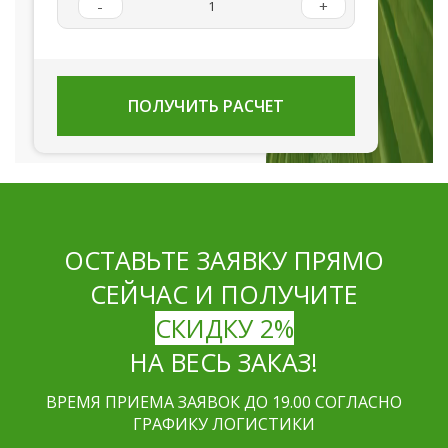
-
+
ПОЛУЧИТЬ РАСЧЕТ
ОСТАВЬТЕ ЗАЯВКУ ПРЯМО
СЕЙЧАС И ПОЛУЧИТЕ
СКИДКУ 2%
НА ВЕСЬ ЗАКАЗ!
ВРЕМЯ ПРИЕМА ЗАЯВОК ДО 19.00 СОГЛАСНО
ГРАФИКУ ЛОГИСТИКИ