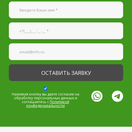
Я согласен на
обработку персональных данных
—
Обязательные поля
*
Нажимая кнопку вы даете согласие на
обработку персональных данных и
соглашаетесь с
Политикой
конфеденциальности