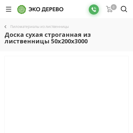
0
Пиломатериалы из лиственницы
Доска сухая строганная из
лиственницы 50х200х3000