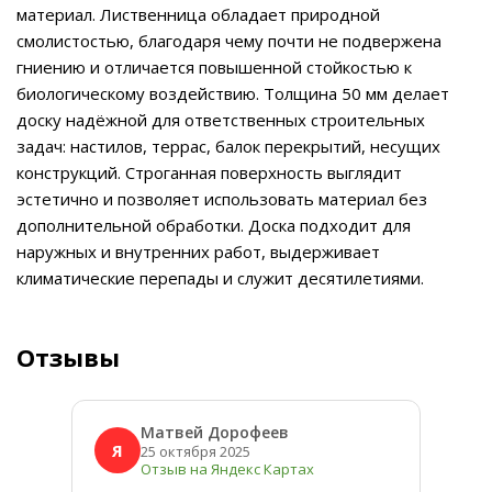
материал. Лиственница обладает природной
смолистостью, благодаря чему почти не подвержена
гниению и отличается повышенной стойкостью к
биологическому воздействию. Толщина 50 мм делает
доску надёжной для ответственных строительных
задач: настилов, террас, балок перекрытий, несущих
конструкций. Строганная поверхность выглядит
эстетично и позволяет использовать материал без
дополнительной обработки. Доска подходит для
наружных и внутренних работ, выдерживает
климатические перепады и служит десятилетиями.
Отзывы
Матвей Дорофеев
Я
Я
25 октября 2025
Отзыв на Яндекс Картах