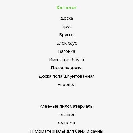
Каталог
Доска
Брус
Брусок
Блок хаус
Вагонка
Имитация бруса
Половая доска
Доска пола шпунтованная
Европол
Клееные пиломатериалы
Планкен
Фанера
Пиломатериалы для бани и сауны