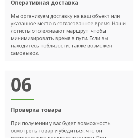
Оперативная доставка
Мы организуем доставку на ваш объект или
указанное место в согласованное время. Наши
логисты отслеживают маршрут, чтобы
минимизировать время в пути. Если вы
находитесь поблизости, также возможен
самовывоз.
06
Проверка товара
При получении у вас будет возможность
осмотреть товар и убедиться, что он