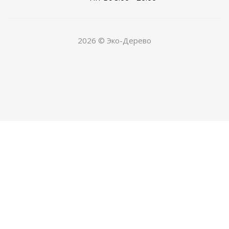
2026 © Эко-Дерево