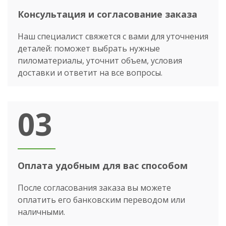
Консультация и согласование заказа
Наш специалист свяжется с вами для уточнения
деталей: поможет выбрать нужные
пиломатериалы, уточнит объем, условия
доставки и ответит на все вопросы.
03
Оплата удобным для вас способом
После согласования заказа вы можете
оплатить его банковским переводом или
наличными.