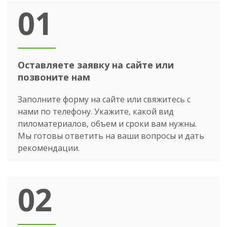
01
Оставляете заявку на сайте или
позвоните нам
Заполните форму на сайте или свяжитесь с
нами по телефону. Укажите, какой вид
пиломатериалов, объем и сроки вам нужны.
Мы готовы ответить на ваши вопросы и дать
рекомендации.
02