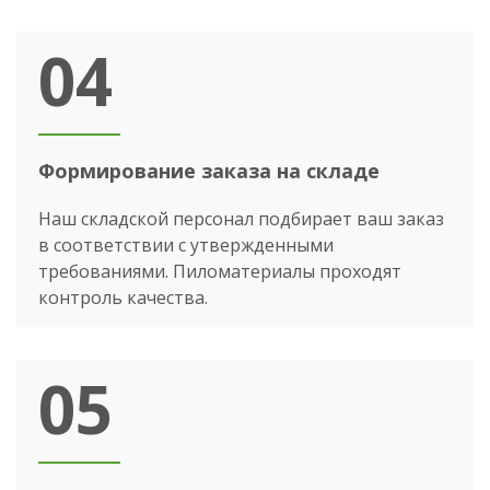
04
Формирование заказа на складе
Наш складской персонал подбирает ваш заказ
в соответствии с утвержденными
требованиями. Пиломатериалы проходят
контроль качества.
05