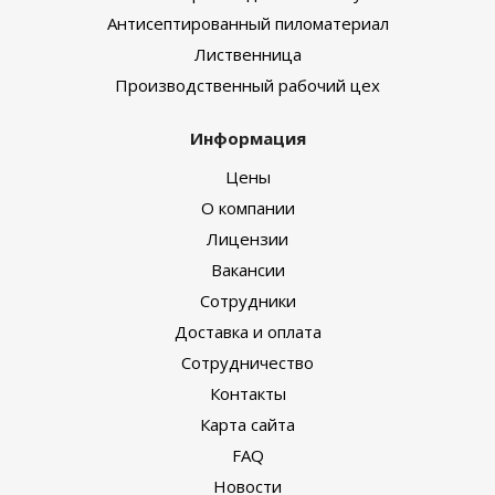
Антисептированный пиломатериал
Лиственница
Производственный рабочий цех
Информация
Цены
О компании
Лицензии
Вакансии
Сотрудники
Доставка и оплата
Сотрудничество
Контакты
Карта сайта
FAQ
Новости