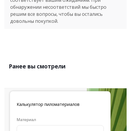
соответствует вашим ожиданиям. При
обнаружении несоответствий мы быстро
решим все вопросы, чтобы вы остались
довольны покупкой.
Ранее вы смотрели
Калькулятор
пиломатериалов
Материал