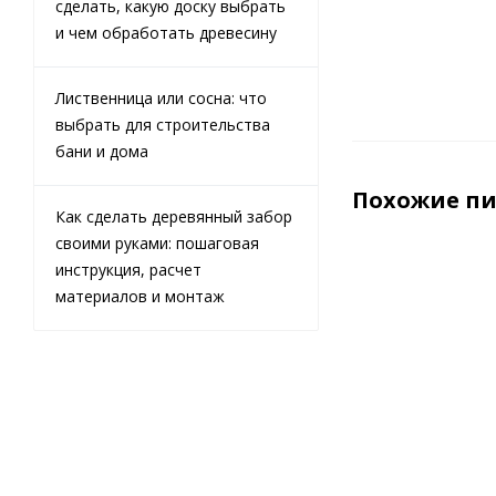
сделать, какую доску выбрать
и чем обработать древесину
Лиственница или сосна: что
выбрать для строительства
бани и дома
Похожие п
Как сделать деревянный забор
своими руками: пошаговая
инструкция, расчет
материалов и монтаж
Вагонка