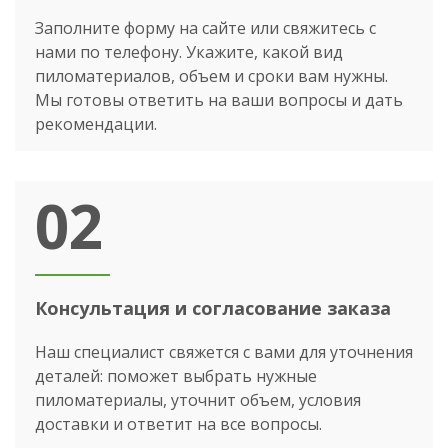
Заполните форму на сайте или свяжитесь с
нами по телефону. Укажите, какой вид
пиломатериалов, объем и сроки вам нужны.
Мы готовы ответить на ваши вопросы и дать
рекомендации.
02
Консультация и согласование заказа
Наш специалист свяжется с вами для уточнения
деталей: поможет выбрать нужные
пиломатериалы, уточнит объем, условия
доставки и ответит на все вопросы.