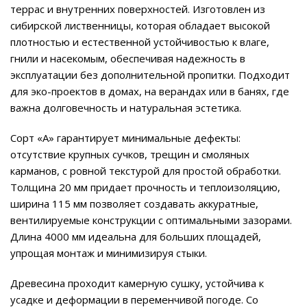
террас и внутренних поверхностей. Изготовлен из
сибирской лиственницы, которая обладает высокой
плотностью и естественной устойчивостью к влаге,
гнили и насекомым, обеспечивая надежность в
эксплуатации без дополнительной пропитки. Подходит
для эко-проектов в домах, на верандах или в банях, где
важна долговечность и натуральная эстетика.
Сорт «А» гарантирует минимальные дефекты:
отсутствие крупных сучков, трещин и смоляных
карманов, с ровной текстурой для простой обработки.
Толщина 20 мм придает прочность и теплоизоляцию,
ширина 115 мм позволяет создавать аккуратные,
вентилируемые конструкции с оптимальными зазорами.
Длина 4000 мм идеальна для больших площадей,
упрощая монтаж и минимизируя стыки.
Древесина проходит камерную сушку, устойчива к
усадке и деформации в переменчивой погоде. Со