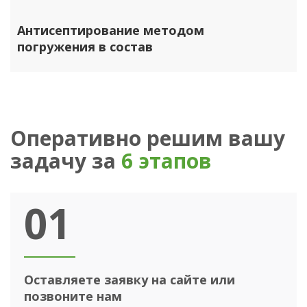
Антисептирование методом
погружения в состав
Оперативно решим вашу
задачу за
6 этапов
01
Оставляете заявку на сайте или
позвоните нам