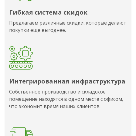
Гибкая система скидок
Предлагаем различные скидки, которые делают
покупки еще выгоднее.
Интегрированная инфраструктура
Собственное производство и складское
помещение находятся в одном месте с офисом,
что экономит время наших клиентов.