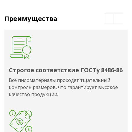
Преимущества
Строгое соответствие ГОСТу 8486-86
Все пиломатериалы проходят тщательный
контроль размеров, что гарантирует высокое
качество продукции.