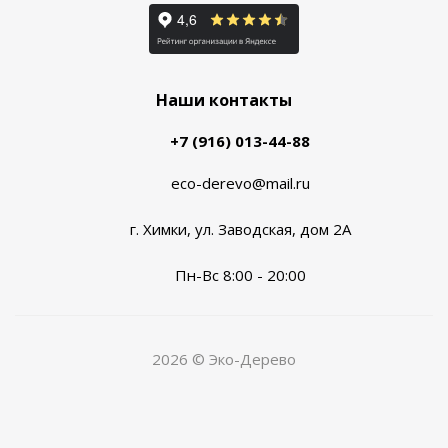
Наши контакты
+7 (916) 013-44-88
eco-derevo@mail.ru
г. Химки, ул. Заводская, дом 2А
Пн-Вс 8:00 - 20:00
2026 © Эко-Дерево