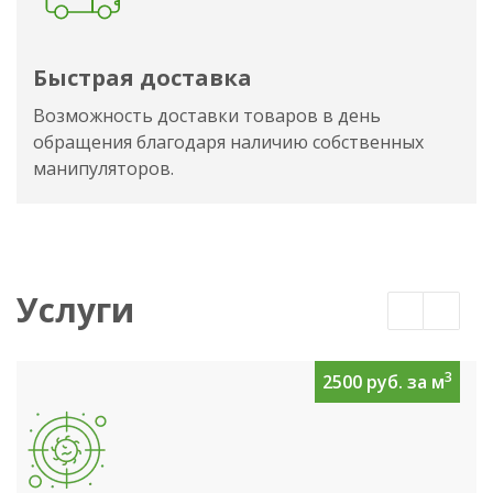
Быстрая доставка
Возможность доставки товаров в день
обращения благодаря наличию собственных
манипуляторов.
Услуги
3
2500 руб. за м