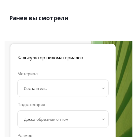
Ранее вы смотрели
Калькулятор
пиломатериалов
Материал
Подкатегория
Размер