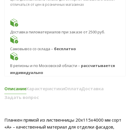
отличаться от цен в розничных магазинах
Доставка пиломатериалов при заказе от 2500 руб.
Самовывоз со склада –
бесплатно
В регионы и по Московской области –
рассчитывается
индивидуально
Описание
Характеристики
Оплата
Доставка
Задать вопрос
Планкен прямой из лиственницы 20x115x4000 мм сорт
«А» – качественный материал для отделки фасадов,