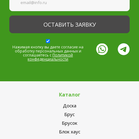
Нажимая кнопку вы даете согласие на
обработку персональных данных и
соглашаетесь с
Политикой
конфеденциальности
Каталог
Доска
Брус
Брусок
Блок хаус