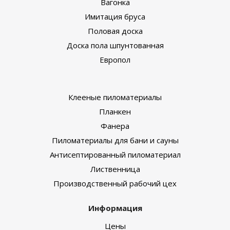
Вагонка
Имитация бруса
Половая доска
Доска пола шпунтованная
Европол
Клееные пиломатериалы
Планкен
Фанера
Пиломатериалы для бани и сауны
Антисептированный пиломатериал
Лиственница
Производственный рабочий цех
Информация
Цены