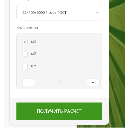
Количество
м3
м2
шт
-
+
ПОЛУЧИТЬ РАСЧЕТ