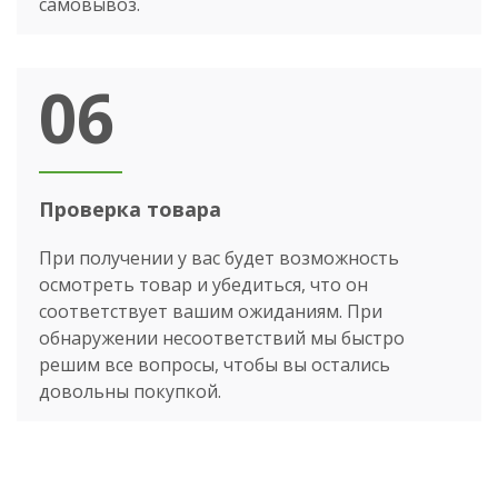
самовывоз.
06
Проверка товара
При получении у вас будет возможность
осмотреть товар и убедиться, что он
соответствует вашим ожиданиям. При
обнаружении несоответствий мы быстро
решим все вопросы, чтобы вы остались
довольны покупкой.