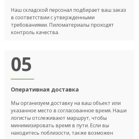
Наш складской персонал подбирает ваш заказ
в соответствии с утвержденными
требованиями. Пиломатериалы проходят
контроль качества.
05
Оперативная доставка
Мы организуем доставку на ваш объект или
указанное место в согласованное время. Наши
логисты отслеживают маршрут, чтобы
минимизировать время в пути. Если вы
находитесь поблизости, также возможен