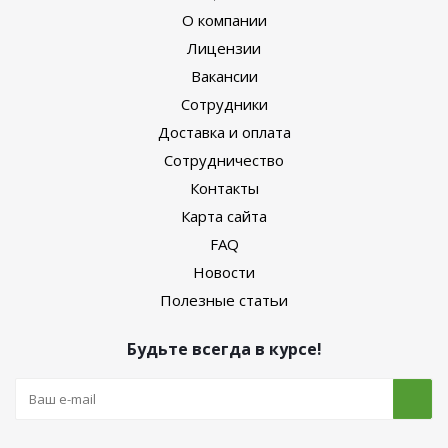
О компании
Лицензии
Вакансии
Сотрудники
Доставка и оплата
Сотрудничество
Контакты
Карта сайта
FAQ
Новости
Полезные статьи
Будьте всегда в курсе!