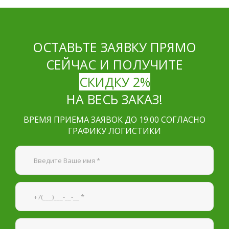
ОСТАВЬТЕ ЗАЯВКУ ПРЯМО
СЕЙЧАС И ПОЛУЧИТЕ
СКИДКУ 2%
НА ВЕСЬ ЗАКАЗ!
ВРЕМЯ ПРИЕМА ЗАЯВОК ДО 19.00 СОГЛАСНО
ГРАФИКУ ЛОГИСТИКИ
Я согласен на
обработку персональных данных
—
Обязательные поля
*