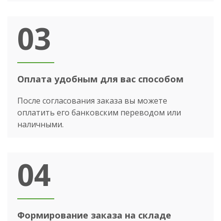
03
Оплата удобным для вас способом
После согласования заказа вы можете
оплатить его банковским переводом или
наличными.
04
Формирование заказа на складе