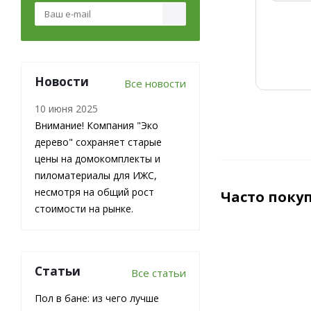
Новости
Все новости
10 июня 2025
Внимание! Компания "Эко
дерево" сохраняет старые
цены на домокомплекты и
пиломатериалы для ИЖС,
несмотря на общий рост
Часто поку
стоимости на рынке.
ХИТ
СОВЕТУЕМ
Статьи
Все статьи
Пол в бане: из чего лучше