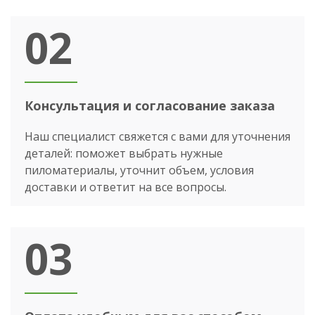
02
Консультация и согласование заказа
Наш специалист свяжется с вами для уточнения
деталей: поможет выбрать нужные
пиломатериалы, уточнит объем, условия
доставки и ответит на все вопросы.
03