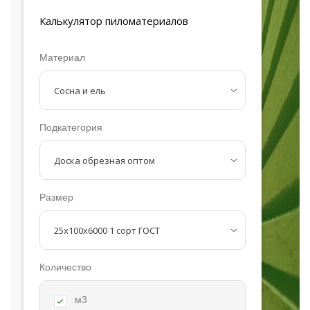
Калькулятор
пиломатериалов
Материал
Подкатегория
Размер
Количество
м3