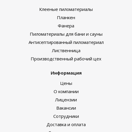
Клееные пиломатериалы
Планкен
Фанера
Пиломатериалы для бани и сауны
Антисептированный пиломатериал
Лиственница
Производственный рабочий цех
Информация
Цены
О компании
Лицензии
Вакансии
Сотрудники
Доставка и оплата