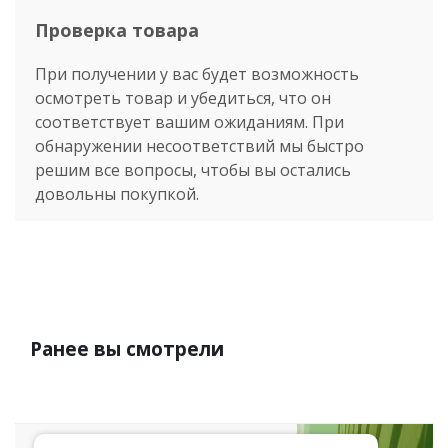
Проверка товара
При получении у вас будет возможность
осмотреть товар и убедиться, что он
соответствует вашим ожиданиям. При
обнаружении несоответствий мы быстро
решим все вопросы, чтобы вы остались
довольны покупкой.
Ранее вы смотрели