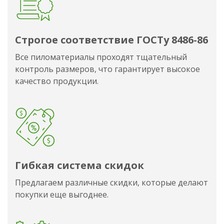
Строгое соответствие ГОСТу 8486-86
Все пиломатериалы проходят тщательный
контроль размеров, что гарантирует высокое
качество продукции.
Гибкая система скидок
Предлагаем различные скидки, которые делают
покупки еще выгоднее.