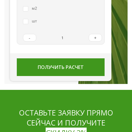
м2
шт
-
+
ПОЛУЧИТЬ РАСЧЕТ
ОСТАВЬТЕ ЗАЯВКУ ПРЯМО
СЕЙЧАС И ПОЛУЧИТЕ