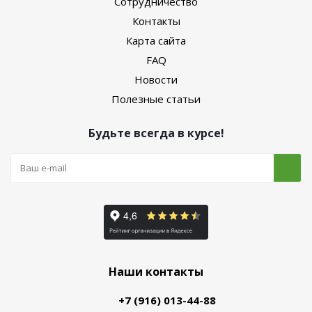
Сотрудничество
Контакты
Карта сайта
FAQ
Новости
Полезные статьи
Будьте всегда в курсе!
Наши контакты
+7 (916) 013-44-88