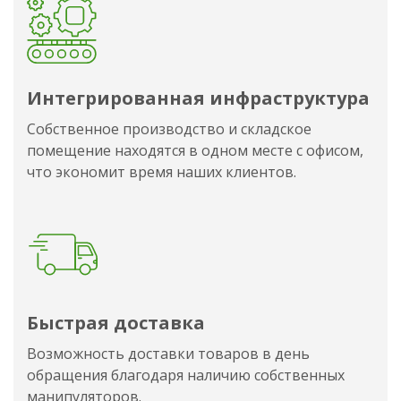
Интегрированная инфраструктура
Собственное производство и складское
помещение находятся в одном месте с офисом,
что экономит время наших клиентов.
Быстрая доставка
Возможность доставки товаров в день
обращения благодаря наличию собственных
манипуляторов.