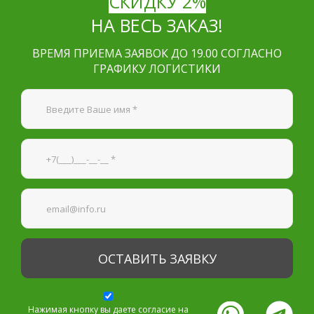
СКИДКУ 2%
НА ВЕСЬ ЗАКАЗ!
ВРЕМЯ ПРИЕМА ЗАЯВОК ДО 19.00 СОГЛАСНО
ГРАФИКУ ЛОГИСТИКИ
Я согласен на
обработку персональных данных
—
Обязательные поля
*
Нажимая кнопку вы даете согласие на