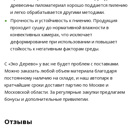
древесины пиломатериал хорошо поддается пилению
и легко обрабатывается другими методами.
Прочность и устойчивость к гниению. Продукция
проходит сушку до нормативной влажности в
конвективных камерах, что исключает
деформирование при использовании и повышает
стойкость к негативным факторам среды.
С «Эко Дерево» у вас не будет проблем с поставками.
Можно заказать любой объем материала благодаря
постоянному наличию на складе, и наш автопарк в
кратчайшие сроки доставит партию по Москве и
Московской области. За регулярные закупки предлагаем
бонусы и дополнительные привилегии.
Отзывы