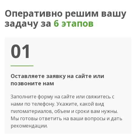
Оперативно решим вашу
задачу за
6 этапов
01
Оставляете заявку на сайте или
позвоните нам
Заполните форму на сайте или свяжитесь с
нами по телефону. Укажите, какой вид
пиломатериалов, объем и сроки вам нужны.
Мы готовы ответить на ваши вопросы и дать
рекомендации.