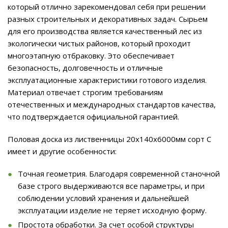
который отлично зарекомендовал себя при решении
разных строительных и декоративных задач. Сырьем
для его производства является качественный лес из
экологически чистых районов, который проходит
многоэтапную отбраковку. Это обеспечивает
безопасность, долговечность и отличные
эксплуатационные характеристики готового изделия.
Материал отвечает строгим требованиям
отечественных и международных стандартов качества,
что подтверждается официальной гарантией.
Половая доска из лиственницы 20x140x6000мм сорт С
имеет и другие особенности:
Точная геометрия. Благодаря современной станочной
базе строго выдерживаются все параметры, и при
соблюдении условий хранения и дальнейшей
эксплуатации изделие не теряет исходную форму.
Простота обработки. За счет особой структуры