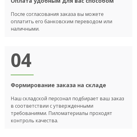
Оплата удобным для вас способом
После согласования заказа вы можете
оплатить его банковским переводом или
наличными.
04
Формирование заказа на складе
Наш складской персонал подбирает ваш заказ
в соответствии с утвержденными
требованиями. Пиломатериалы проходят
контроль качества.