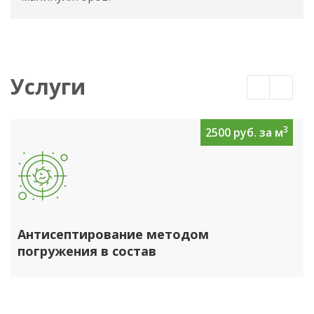
Услуги
3
2500 руб. за м
Антисептирование методом
погружения в состав