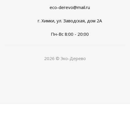
eco-derevo@mail.ru
г. Химки, ул. Заводская, дом 2А
Пн-Вс 8:00 - 20:00
2026 © Эко-Дерево