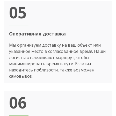
05
Оперативная доставка
Мы организуем доставку на ваш объект или
указанное место в согласованное время. Наши
логисты отслеживают маршрут, чтобы
минимизировать время в пути. Если вы
находитесь поблизости, также возможен
самовывоз.
06