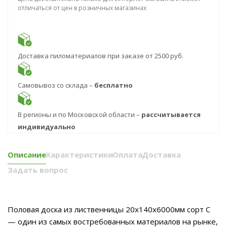
отличаться от цен в розничных магазинах
Доставка пиломатериалов при заказе от 2500 руб.
Самовывоз со склада –
бесплатно
В регионы и по Московской области –
рассчитывается
индивидуально
Описание
Характеристики
Оплата
Доставка
Задать вопрос
Половая доска из лиственницы 20x140x6000мм сорт С
— один из самых востребованных материалов на рынке,