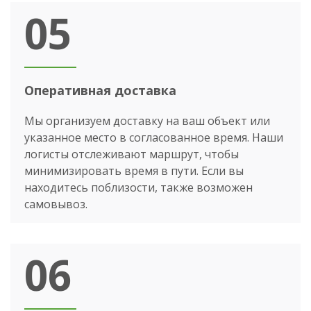
05
Оперативная доставка
Мы организуем доставку на ваш объект или
указанное место в согласованное время. Наши
логисты отслеживают маршрут, чтобы
минимизировать время в пути. Если вы
находитесь поблизости, также возможен
самовывоз.
06