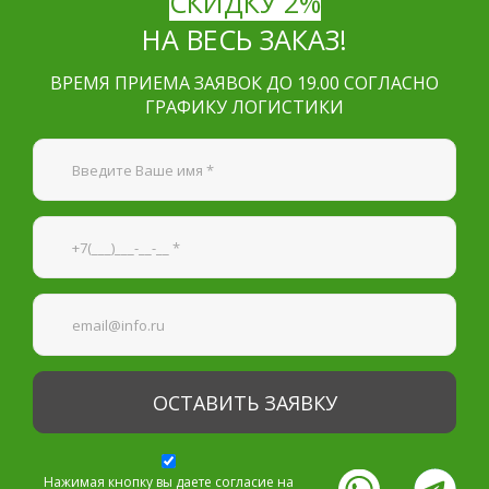
СКИДКУ 2%
НА ВЕСЬ ЗАКАЗ!
ВРЕМЯ ПРИЕМА ЗАЯВОК ДО 19.00 СОГЛАСНО
ГРАФИКУ ЛОГИСТИКИ
Я согласен на
обработку персональных данных
—
Обязательные поля
*
Нажимая кнопку вы даете согласие на