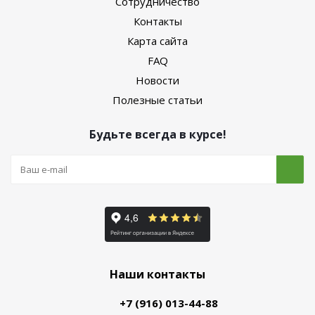
Сотрудничество
Контакты
Карта сайта
FAQ
Новости
Полезные статьи
Будьте всегда в курсе!
Наши контакты
+7 (916) 013-44-88