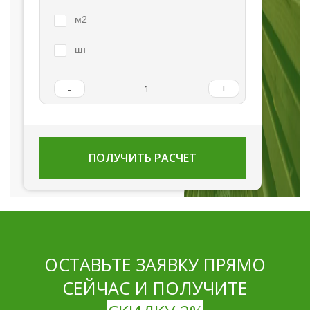
м2
шт
-
+
ПОЛУЧИТЬ РАСЧЕТ
ОСТАВЬТЕ ЗАЯВКУ ПРЯМО
СЕЙЧАС И ПОЛУЧИТЕ