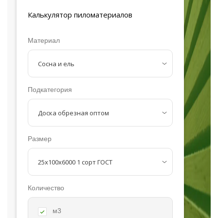
Калькулятор
пиломатериалов
Материал
Подкатегория
Размер
Количество
м3