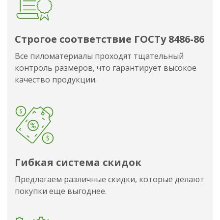
Строгое соответствие ГОСТу 8486-86
Все пиломатериалы проходят тщательный
контроль размеров, что гарантирует высокое
качество продукции.
Гибкая система скидок
Предлагаем различные скидки, которые делают
покупки еще выгоднее.