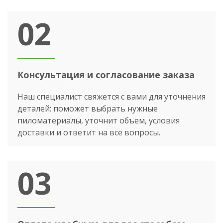
02
Консультация и согласование заказа
Наш специалист свяжется с вами для уточнения
деталей: поможет выбрать нужные
пиломатериалы, уточнит объем, условия
доставки и ответит на все вопросы.
03