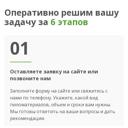
Оперативно решим вашу
задачу за
6 этапов
01
Оставляете заявку на сайте или
позвоните нам
Заполните форму на сайте или свяжитесь с
нами по телефону. Укажите, какой вид
пиломатериалов, объем и сроки вам нужны.
Мы готовы ответить на ваши вопросы и дать
рекомендации.