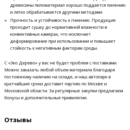
древесины пиломатериал хорошо поддается пилению
и легко обрабатывается другими методами.
Прочность и устойчивость к гниению. Продукция
проходит сушку до нормативной влажности в
конвективных камерах, что исключает
деформирование при использовании и повышает
стойкость к негативным факторам среды.
С «Эко Дерево» у вас не будет проблем с поставками.
Можно заказать любой объем материала благодаря
постоянному наличию на складе, и наш автопарк в
кратчайшие сроки доставит партию по Москве и
Московской области. За регулярные закупки предлагаем
бонусы и дополнительные привилегии.
Отзывы