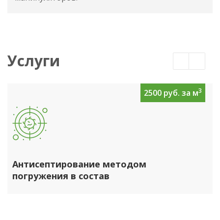
Услуги
3
2500 руб. за м
Антисептирование методом
погружения в состав