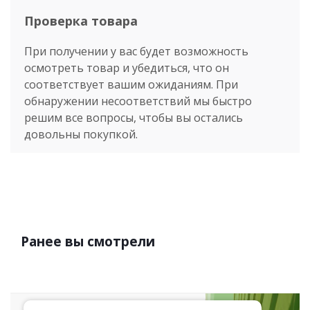
Проверка товара
При получении у вас будет возможность
осмотреть товар и убедиться, что он
соответствует вашим ожиданиям. При
обнаружении несоответствий мы быстро
решим все вопросы, чтобы вы остались
довольны покупкой.
Ранее вы смотрели