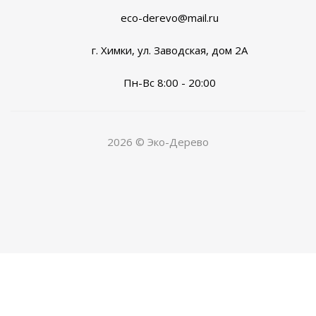
eco-derevo@mail.ru
г. Химки, ул. Заводская, дом 2А
Пн-Вс 8:00 - 20:00
2026 © Эко-Дерево