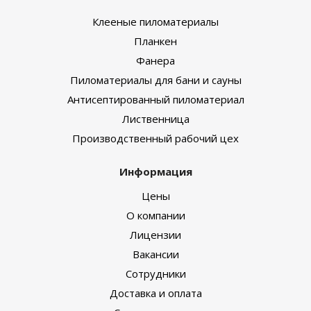
Клееные пиломатериалы
Планкен
Фанера
Пиломатериалы для бани и сауны
Антисептированный пиломатериал
Лиственница
Производственный рабочий цех
Информация
Цены
О компании
Лицензии
Вакансии
Сотрудники
Доставка и оплата