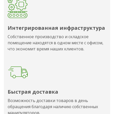
Интегрированная инфраструктура
Собственное производство и складское
помещение находятся в одном месте с офисом,
что экономит время наших клиентов.
Быстрая доставка
Возможность доставки товаров в день
обращения благодаря наличию собственных
манипуляторов.