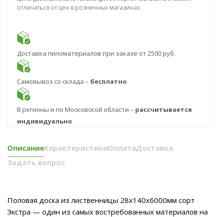
отличаться от цен в розничных магазинах
Доставка пиломатериалов при заказе от 2500 руб.
Самовывоз со склада –
бесплатно
В регионы и по Московской области –
рассчитывается
индивидуально
Описание
Характеристики
Оплата
Доставка
Задать вопрос
Половая доска из лиственницы 28x140x6000мм сорт
Экстра — один из самых востребованных материалов на