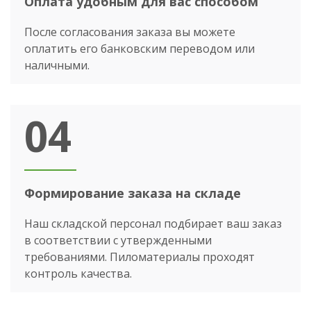
Оплата удобным для вас способом
После согласования заказа вы можете
оплатить его банковским переводом или
наличными.
04
Формирование заказа на складе
Наш складской персонал подбирает ваш заказ
в соответствии с утвержденными
требованиями. Пиломатериалы проходят
контроль качества.