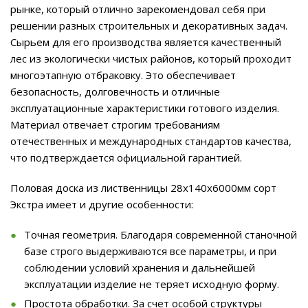
рынке, который отлично зарекомендовал себя при
решении разных строительных и декоративных задач.
Сырьем для его производства является качественный
лес из экологически чистых районов, который проходит
многоэтапную отбраковку. Это обеспечивает
безопасность, долговечность и отличные
эксплуатационные характеристики готового изделия.
Материал отвечает строгим требованиям
отечественных и международных стандартов качества,
что подтверждается официальной гарантией.
Половая доска из лиственницы 28x140x6000мм сорт
Экстра имеет и другие особенности:
Точная геометрия. Благодаря современной станочной
базе строго выдерживаются все параметры, и при
соблюдении условий хранения и дальнейшей
эксплуатации изделие не теряет исходную форму.
Простота обработки. За счет особой структуры