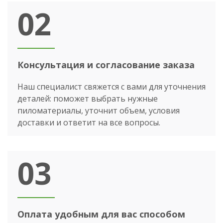
02
Консультация и согласование заказа
Наш специалист свяжется с вами для уточнения
деталей: поможет выбрать нужные
пиломатериалы, уточнит объем, условия
доставки и ответит на все вопросы.
03
Оплата удобным для вас способом