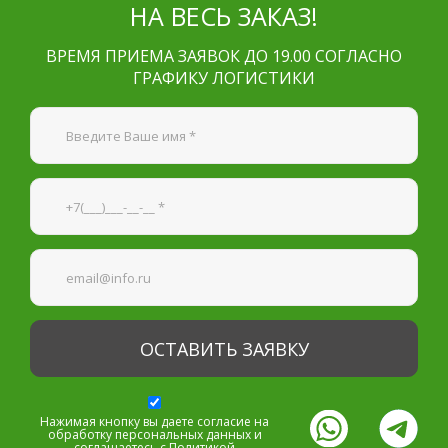
НА ВЕСЬ ЗАКАЗ!
ВРЕМЯ ПРИЕМА ЗАЯВОК ДО 19.00 СОГЛАСНО
ГРАФИКУ ЛОГИСТИКИ
Я согласен на
обработку персональных данных
—
Обязательные поля
*
Нажимая кнопку вы даете согласие на
обработку персональных данных и
соглашаетесь с
Политикой