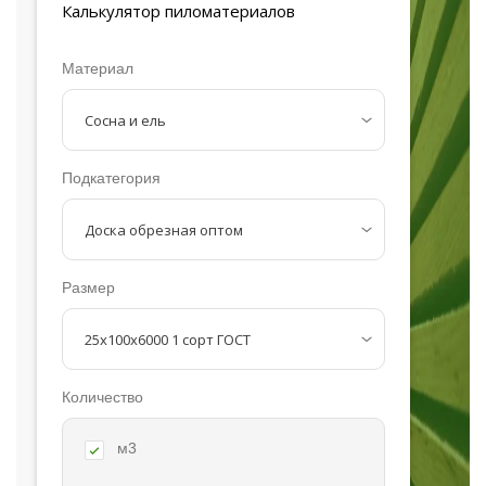
Калькулятор
пиломатериалов
Материал
Подкатегория
Размер
Количество
м3