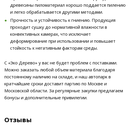
древесины пиломатериал хорошо поддается пилению
и легко обрабатывается другими методами.
Прочность и устойчивость к гниению. Продукция
проходит сушку до нормативной влажности в
конвективных камерах, что исключает
деформирование при использовании и повышает
стойкость к негативным факторам среды.
С «Эко Дерево» у вас не будет проблем с поставками.
Можно заказать любой объем материала благодаря
постоянному наличию на складе, и наш автопарк в
кратчайшие сроки доставит партию по Москве и
Московской области. За регулярные закупки предлагаем
бонусы и дополнительные привилегии.
Отзывы