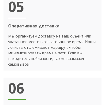
05
Оперативная доставка
Мы организуем доставку на ваш объект или
указанное место в согласованное время. Наши
логисты отслеживают маршрут, чтобы
минимизировать время в пути. Если вы
находитесь поблизости, также возможен
самовывоз.
06