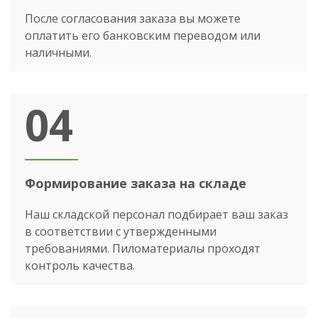
После согласования заказа вы можете
оплатить его банковским переводом или
наличными.
04
Формирование заказа на складе
Наш складской персонал подбирает ваш заказ
в соответствии с утвержденными
требованиями. Пиломатериалы проходят
контроль качества.