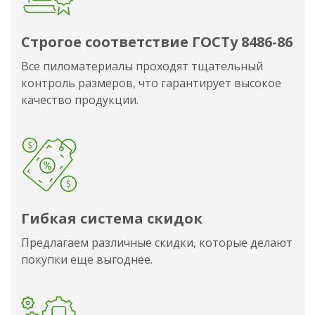
Строгое соответствие ГОСТу 8486-86
Все пиломатериалы проходят тщательный
контроль размеров, что гарантирует высокое
качество продукции.
Гибкая система скидок
Предлагаем различные скидки, которые делают
покупки еще выгоднее.