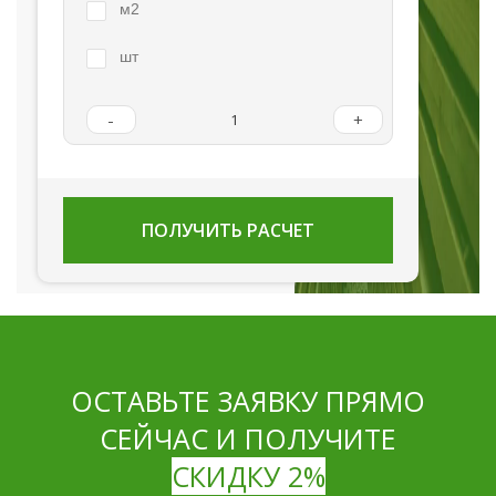
м2
шт
-
+
ПОЛУЧИТЬ РАСЧЕТ
ОСТАВЬТЕ ЗАЯВКУ ПРЯМО
СЕЙЧАС И ПОЛУЧИТЕ
СКИДКУ 2%