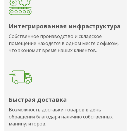
Интегрированная инфраструктура
Собственное производство и складское
помещение находятся в одном месте с офисом,
что экономит время наших клиентов.
Быстрая доставка
Возможность доставки товаров в день
обращения благодаря наличию собственных
манипуляторов.