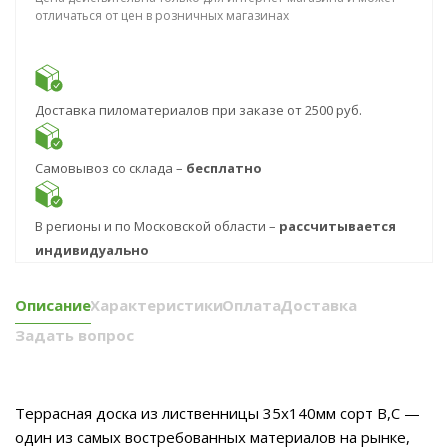
отличаться от цен в розничных магазинах
Доставка пиломатериалов при заказе от 2500 руб.
Самовывоз со склада –
бесплатно
В регионы и по Московской области –
рассчитывается
индивидуально
Описание
Характеристики
Оплата
Доставка
Задать вопрос
Террасная доска из лиственницы 35x140мм сорт B,C —
один из самых востребованных материалов на рынке,