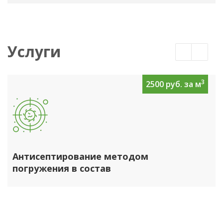
Услуги
3
2500 руб. за м
Антисептирование методом
погружения в состав