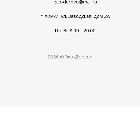
eco-derevo@mail.ru
г. Химки, ул. Заводская, дом 2А
Пн-Вс 8:00 - 20:00
2026 © Эко-Дерево