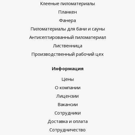
Клееные пиломатериалы
Планкен
Фанера
Пиломатериалы для бани и сауны
Антисептированный пиломатериал
Лиственница
Производственный рабочий цех
Информация
Цены
О компании
Лицензии
Вакансии
Сотрудники
Доставка и оплата
Сотрудничество