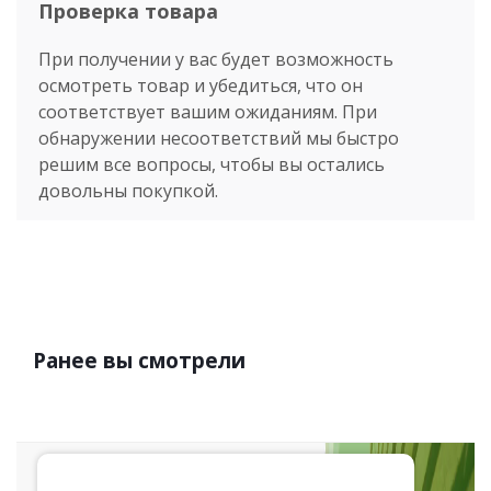
Проверка товара
При получении у вас будет возможность
осмотреть товар и убедиться, что он
соответствует вашим ожиданиям. При
обнаружении несоответствий мы быстро
решим все вопросы, чтобы вы остались
довольны покупкой.
Ранее вы смотрели