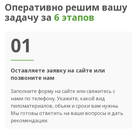
Оперативно решим вашу
задачу за
6 этапов
01
Оставляете заявку на сайте или
позвоните нам
Заполните форму на сайте или свяжитесь с
нами по телефону. Укажите, какой вид
пиломатериалов, объем и сроки вам нужны.
Мы готовы ответить на ваши вопросы и дать
рекомендации.