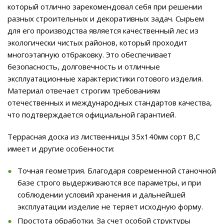
который отлично зарекомендовал себя при решении
разных строительных и декоративных задач. Сырьем
для его производства является качественный лес из
экологически чистых районов, который проходит
многоэтапную отбраковку. Это обеспечивает
безопасность, долговечность и отличные
эксплуатационные характеристики готового изделия.
Материал отвечает строгим требованиям
отечественных и международных стандартов качества,
что подтверждается официальной гарантией.
Террасная доска из лиственницы 35x140мм сорт B,C
имеет и другие особенности:
Точная геометрия. Благодаря современной станочной
базе строго выдерживаются все параметры, и при
соблюдении условий хранения и дальнейшей
эксплуатации изделие не теряет исходную форму.
Простота обработки. За счет особой структуры