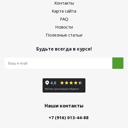
Контакты
Карта сайта
FAQ
Новости
Полезные статьи
Будьте всегда в курсе!
Наши контакты
+7 (916) 013-44-88