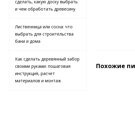
сделать, какую доску выбрать
м3 (куб)
и чем обработать древесину
Лиственница или сосна: что
выбрать для строительства
бани и дома
Как сделать деревянный забор
Похожие п
своими руками: пошаговая
инструкция, расчет
материалов и монтаж