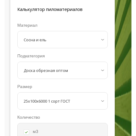
Калькулятор
пиломатериалов
Материал
Подкатегория
Размер
Количество
м3