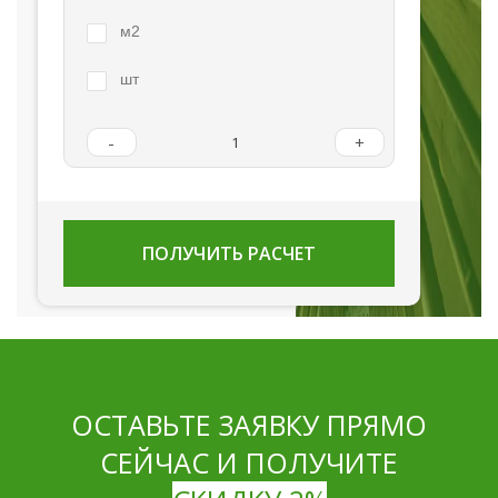
м2
шт
-
+
ПОЛУЧИТЬ РАСЧЕТ
ОСТАВЬТЕ ЗАЯВКУ ПРЯМО
СЕЙЧАС И ПОЛУЧИТЕ