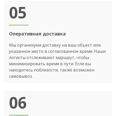
05
Оперативная доставка
Мы организуем доставку на ваш объект или
указанное место в согласованное время. Наши
логисты отслеживают маршрут, чтобы
минимизировать время в пути. Если вы
находитесь поблизости, также возможен
самовывоз.
06