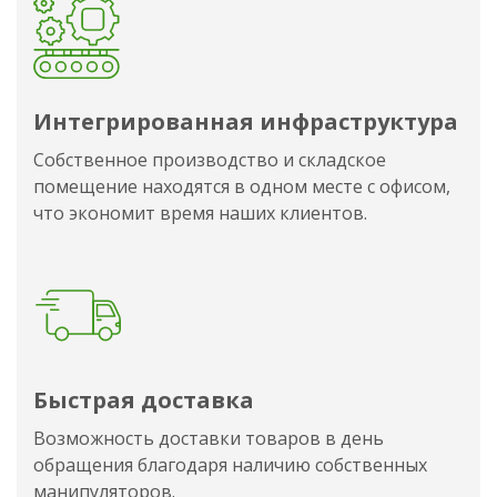
Интегрированная инфраструктура
Собственное производство и складское
помещение находятся в одном месте с офисом,
что экономит время наших клиентов.
Быстрая доставка
Возможность доставки товаров в день
обращения благодаря наличию собственных
манипуляторов.