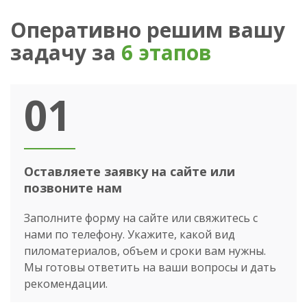
Оперативно решим вашу
задачу за
6 этапов
01
Оставляете заявку на сайте или
позвоните нам
Заполните форму на сайте или свяжитесь с
нами по телефону. Укажите, какой вид
пиломатериалов, объем и сроки вам нужны.
Мы готовы ответить на ваши вопросы и дать
рекомендации.