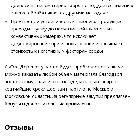
древесины пиломатериал хорошо поддается пилению
и легко обрабатывается другими методами.
Прочность и устойчивость к гниению. Продукция
проходит сушку до нормативной влажности в
конвективных камерах, что исключает
деформирование при использовании и повышает
стойкость к негативным факторам среды.
С «Эко Дерево» у вас не будет проблем с поставками.
Можно заказать любой объем материала благодаря
постоянному наличию на складе, и наш автопарк в
кратчайшие сроки доставит партию по Москве и
Московской области. За регулярные закупки предлагаем
бонусы и дополнительные привилегии.
Отзывы