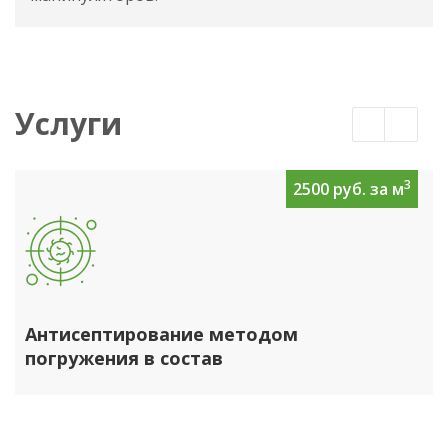
Услуги
3
2500 руб. за м
Антисептирование методом
погружения в состав