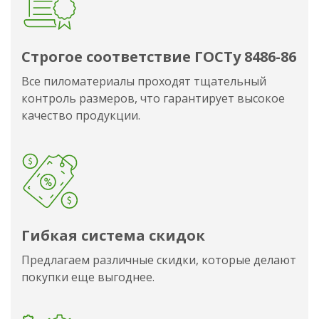
Строгое соответствие ГОСТу 8486-86
Все пиломатериалы проходят тщательный
контроль размеров, что гарантирует высокое
качество продукции.
Гибкая система скидок
Предлагаем различные скидки, которые делают
покупки еще выгоднее.