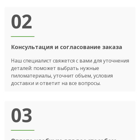
02
Консультация и согласование заказа
Наш специалист свяжется с вами для уточнения
деталей: поможет выбрать нужные
пиломатериалы, уточнит объем, условия
доставки и ответит на все вопросы.
03