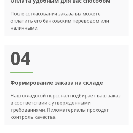
Оплата удобным для вас способом
После согласования заказа вы можете
оплатить его банковским переводом или
наличными.
04
Формирование заказа на складе
Наш складской персонал подбирает ваш заказ
в соответствии с утвержденными
требованиями. Пиломатериалы проходят
контроль качества.