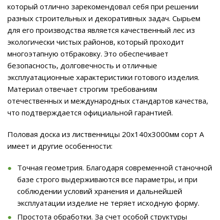
который отлично зарекомендовал себя при решении
разных строительных и декоративных задач. Сырьем
для его производства является качественный лес из
экологически чистых районов, который проходит
многоэтапную отбраковку. Это обеспечивает
безопасность, долговечность и отличные
эксплуатационные характеристики готового изделия.
Материал отвечает строгим требованиям
отечественных и международных стандартов качества,
что подтверждается официальной гарантией.
Половая доска из лиственницы 20x140x3000мм сорт А
имеет и другие особенности:
Точная геометрия. Благодаря современной станочной
базе строго выдерживаются все параметры, и при
соблюдении условий хранения и дальнейшей
эксплуатации изделие не теряет исходную форму.
Простота обработки. За счет особой структуры