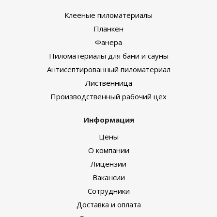
Клееные пиломатериалы
Планкен
Фанера
Пиломатериалы для бани и сауны
Антисептированный пиломатериал
Лиственница
Производственный рабочий цех
Информация
Цены
О компании
Лицензии
Вакансии
Сотрудники
Доставка и оплата