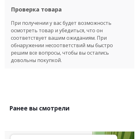
Проверка товара
При получении у вас будет возможность
осмотреть товар и убедиться, что он
соответствует вашим ожиданиям. При
обнаружении несоответствий мы быстро
решим все вопросы, чтобы вы остались
довольны покупкой.
Ранее вы смотрели