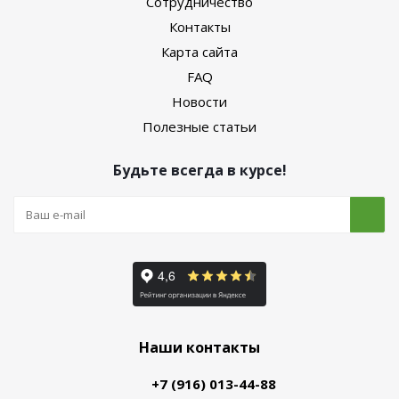
Сотрудничество
Контакты
Карта сайта
FAQ
Новости
Полезные статьи
Будьте всегда в курсе!
Наши контакты
+7 (916) 013-44-88