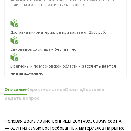
отличаться от цен в розничных магазинах
Доставка пиломатериалов при заказе от 2500 руб.
Самовывоз со склада –
бесплатно
В регионы и по Московской области –
рассчитывается
индивидуально
Описание
Характеристики
Оплата
Доставка
Задать вопрос
Половая доска из лиственницы 20x140x3000мм сорт А
— один из самых востребованных материалов на рынке,