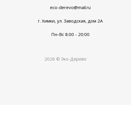
eco-derevo@mail.ru
г. Химки, ул. Заводская, дом 2А
Пн-Вс 8:00 - 20:00
2026 © Эко-Дерево