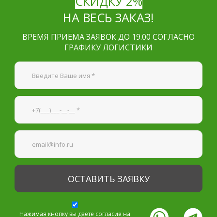
СКИДКУ 2%
НА ВЕСЬ ЗАКАЗ!
ВРЕМЯ ПРИЕМА ЗАЯВОК ДО 19.00 СОГЛАСНО
ГРАФИКУ ЛОГИСТИКИ
Я согласен на
обработку персональных данных
—
Обязательные поля
*
Нажимая кнопку вы даете согласие на