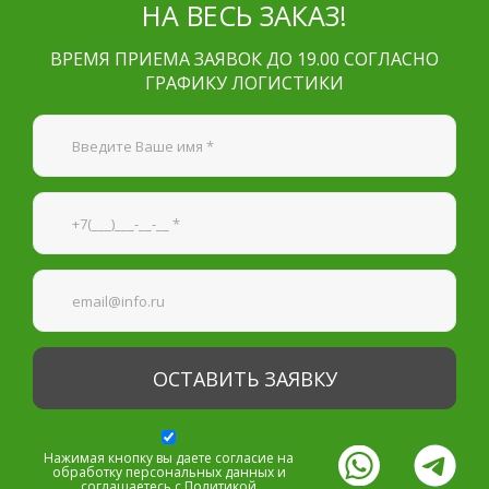
НА ВЕСЬ ЗАКАЗ!
ВРЕМЯ ПРИЕМА ЗАЯВОК ДО 19.00 СОГЛАСНО
ГРАФИКУ ЛОГИСТИКИ
Я согласен на
обработку персональных данных
—
Обязательные поля
*
Нажимая кнопку вы даете согласие на
обработку персональных данных и
соглашаетесь с
Политикой