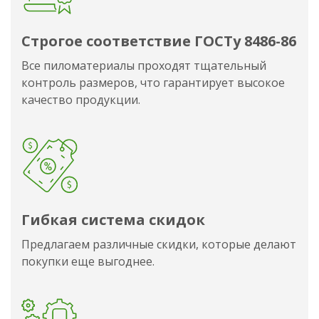
Строгое соответствие ГОСТу 8486-86
Все пиломатериалы проходят тщательный
контроль размеров, что гарантирует высокое
качество продукции.
Гибкая система скидок
Предлагаем различные скидки, которые делают
покупки еще выгоднее.