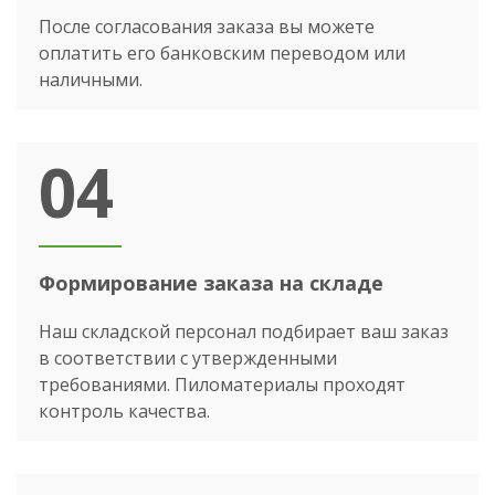
После согласования заказа вы можете
оплатить его банковским переводом или
наличными.
04
Формирование заказа на складе
Наш складской персонал подбирает ваш заказ
в соответствии с утвержденными
требованиями. Пиломатериалы проходят
контроль качества.