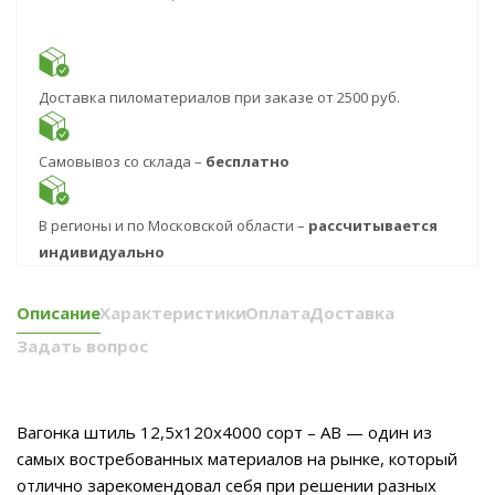
Доставка пиломатериалов при заказе от 2500 руб.
Самовывоз со склада –
бесплатно
В регионы и по Московской области –
рассчитывается
индивидуально
Описание
Характеристики
Оплата
Доставка
Задать вопрос
Вагонка штиль 12,5х120х4000 сорт – АВ — один из
самых востребованных материалов на рынке, который
отлично зарекомендовал себя при решении разных