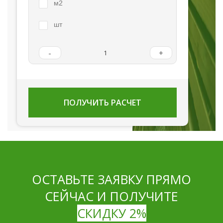
м2
шт
-
+
ПОЛУЧИТЬ РАСЧЕТ
ОСТАВЬТЕ ЗАЯВКУ ПРЯМО
СЕЙЧАС И ПОЛУЧИТЕ
СКИДКУ 2%