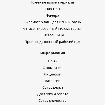
Клееные пиломатериалы
Планкен
Фанера
Пиломатериалы для бани и сауны
Антисептированный пиломатериал
Лиственница
Производственный рабочий цех
Информация
Цены
О компании
Лицензии
Вакансии
Сотрудники
Доставка и оплата
Сотрудничество