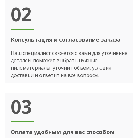
02
Консультация и согласование заказа
Наш специалист свяжется с вами для уточнения
деталей: поможет выбрать нужные
пиломатериалы, уточнит объем, условия
доставки и ответит на все вопросы.
03
Оплата удобным для вас способом