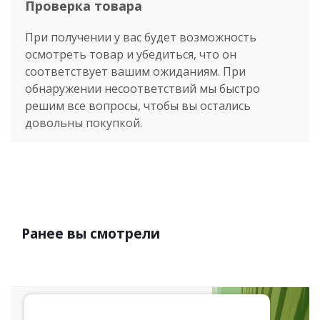
Проверка товара
При получении у вас будет возможность
осмотреть товар и убедиться, что он
соответствует вашим ожиданиям. При
обнаружении несоответствий мы быстро
решим все вопросы, чтобы вы остались
довольны покупкой.
Ранее вы смотрели