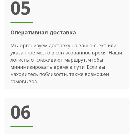
05
Оперативная доставка
Мы организуем доставку на ваш объект или
указанное место в согласованное время. Наши
логисты отслеживают маршрут, чтобы
минимизировать время в пути. Если вы
находитесь поблизости, также возможен
самовывоз.
06