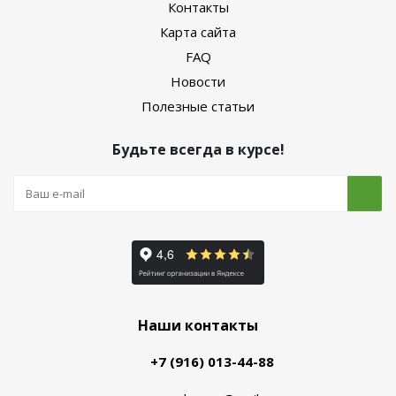
Контакты
Карта сайта
FAQ
Новости
Полезные статьи
Будьте всегда в курсе!
Наши контакты
+7 (916) 013-44-88