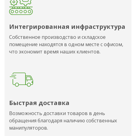
Интегрированная инфраструктура
Собственное производство и складское
помещение находятся в одном месте с офисом,
что экономит время наших клиентов.
Быстрая доставка
Возможность доставки товаров в день
обращения благодаря наличию собственных
манипуляторов.