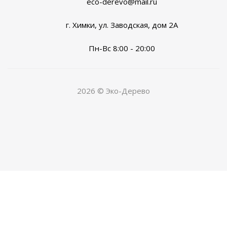
eco-derevo@mail.ru
г. Химки, ул. Заводская, дом 2А
Пн-Вс 8:00 - 20:00
2026 © Эко-Дерево