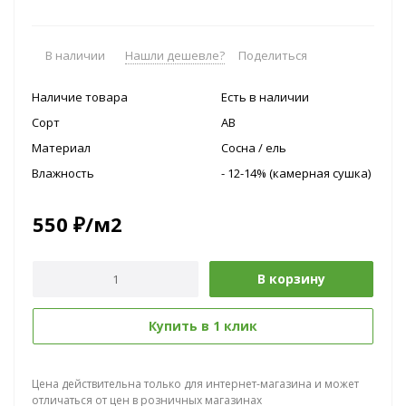
В наличии
Нашли дешевле?
Поделиться
Наличие товара
Есть в наличии
Сорт
AB
Материал
Сосна / ель
Влажность
- 12-14% (камерная сушка)
550
₽
/м2
В корзину
Купить в 1 клик
Цена действительна только для интернет-магазина и может
отличаться от цен в розничных магазинах