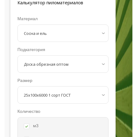
Калькулятор
пиломатериалов
Материал
Подкатегория
Размер
Количество
м3