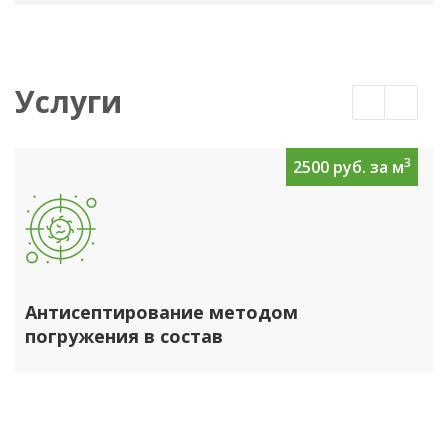
Услуги
3
2500 руб. за м
Антисептирование методом
погружения в состав