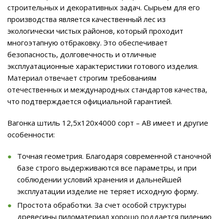
строительных и декоративных задач. Сырьем для его
производства является качественный лес из
экологически чистых районов, который проходит
многоэтапную отбраковку. Это обеспечивает
безопасность, долговечность и отличные
эксплуатационные характеристики готового изделия.
Материал отвечает строгим требованиям
отечественных и международных стандартов качества,
что подтверждается официальной гарантией.
Вагонка штиль 12,5х120х4000 сорт – АВ имеет и другие
особенности:
Точная геометрия. Благодаря современной станочной
базе строго выдерживаются все параметры, и при
соблюдении условий хранения и дальнейшей
эксплуатации изделие не теряет исходную форму.
Простота обработки. За счет особой структуры
древесины пиломатериал хорошо поддается пилению