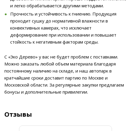
и легко обрабатывается другими методами.
Прочность и устойчивость к гниению. Продукция
проходит сушку до нормативной влажности в
конвективных камерах, что исключает
деформирование при использовании и повышает
стойкость к негативным факторам среды.
С «Эко Дерево» у вас не будет проблем с поставками.
Можно заказать любой объем материала благодаря
постоянному наличию на складе, и наш автопарк в
кратчайшие сроки доставит партию по Москве и
Московской области. За регулярные закупки предлагаем
бонусы и дополнительные привилегии.
Отзывы