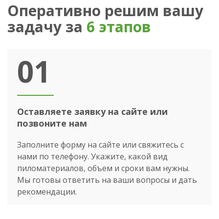
Оперативно решим вашу
задачу за
6 этапов
01
Оставляете заявку на сайте или
позвоните нам
Заполните форму на сайте или свяжитесь с
нами по телефону. Укажите, какой вид
пиломатериалов, объем и сроки вам нужны.
Мы готовы ответить на ваши вопросы и дать
рекомендации.