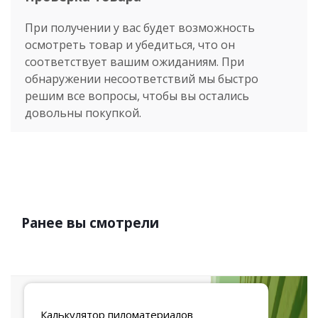
При получении у вас будет возможность
осмотреть товар и убедиться, что он
соответствует вашим ожиданиям. При
обнаружении несоответствий мы быстро
решим все вопросы, чтобы вы остались
довольны покупкой.
Ранее вы смотрели
Калькулятор
пиломатериалов