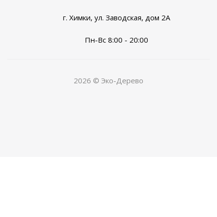
г. Химки, ул. Заводская, дом 2А
Пн-Вс 8:00 - 20:00
2026 © Эко-Дерево