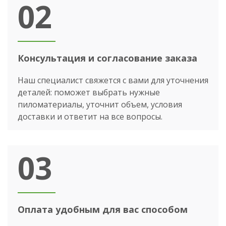
02
Консультация и согласование заказа
Наш специалист свяжется с вами для уточнения
деталей: поможет выбрать нужные
пиломатериалы, уточнит объем, условия
доставки и ответит на все вопросы.
03
Оплата удобным для вас способом