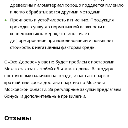
древесины пиломатериал хорошо поддается пилению
и легко обрабатывается другими методами.
Прочность и устойчивость к гниению. Продукция
проходит сушку до нормативной влажности в
конвективных камерах, что исключает
деформирование при использовании и повышает
стойкость к негативным факторам среды.
С «Эко Дерево» у вас не будет проблем с поставками.
Можно заказать любой объем материала благодаря
постоянному наличию на складе, и наш автопарк в
кратчайшие сроки доставит партию по Москве и
Московской области. За регулярные закупки предлагаем
бонусы и дополнительные привилегии.
Отзывы