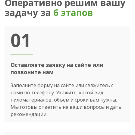
Оперативно решим вашу
задачу за
6 этапов
01
Оставляете заявку на сайте или
позвоните нам
Заполните форму на сайте или свяжитесь с
нами по телефону. Укажите, какой вид
пиломатериалов, объем и сроки вам нужны.
Мы готовы ответить на ваши вопросы и дать
рекомендации.