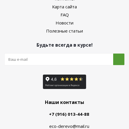
Карта сайта
FAQ
Новости
Полезные статьи
Будьте всегда в курсе!
Наши контакты
+7 (916) 013-44-88
eco-derevo@mail.ru