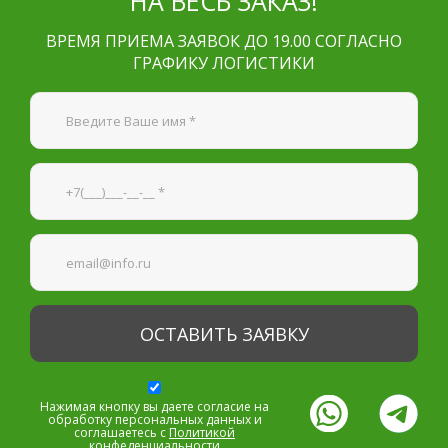
НА ВЕСЬ ЗАКАЗ!
ВРЕМЯ ПРИЕМА ЗАЯВОК ДО 19.00 СОГЛАСНО
ГРАФИКУ ЛОГИСТИКИ
Я согласен на
обработку персональных данных
—
Обязательные поля
*
Нажимая кнопку вы даете согласие на
обработку персональных данных и
соглашаетесь с
Политикой
конфеденциальности