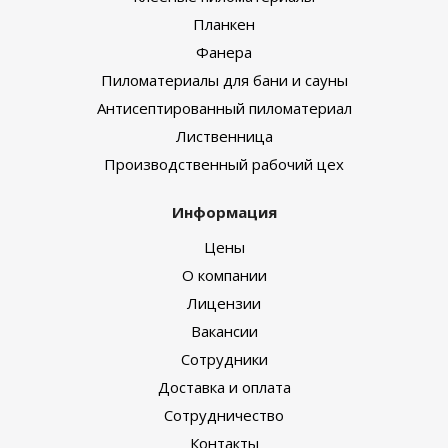
Планкен
Фанера
Пиломатериалы для бани и сауны
Антисептированный пиломатериал
Лиственница
Производственный рабочий цех
Информация
Цены
О компании
Лицензии
Вакансии
Сотрудники
Доставка и оплата
Сотрудничество
Контакты