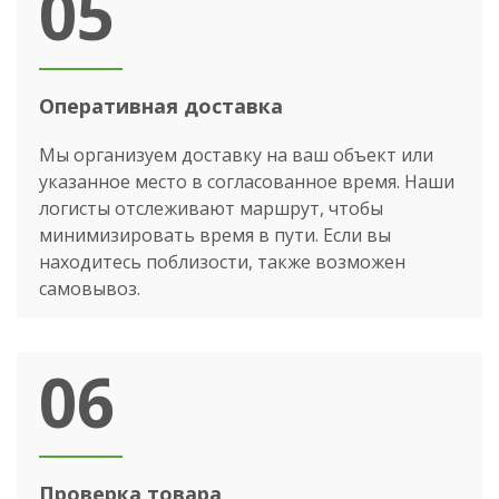
05
Оперативная доставка
Мы организуем доставку на ваш объект или
указанное место в согласованное время. Наши
логисты отслеживают маршрут, чтобы
минимизировать время в пути. Если вы
находитесь поблизости, также возможен
самовывоз.
06
Проверка товара