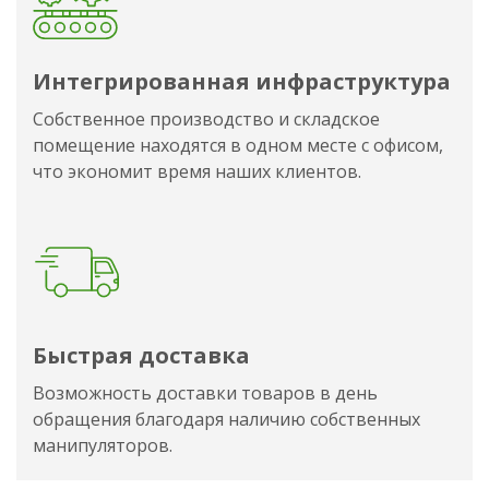
Интегрированная инфраструктура
Собственное производство и складское
помещение находятся в одном месте с офисом,
что экономит время наших клиентов.
Быстрая доставка
Возможность доставки товаров в день
обращения благодаря наличию собственных
манипуляторов.