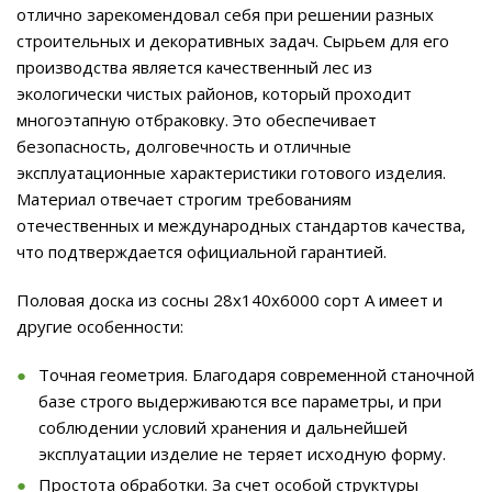
отлично зарекомендовал себя при решении разных
строительных и декоративных задач. Сырьем для его
производства является качественный лес из
экологически чистых районов, который проходит
многоэтапную отбраковку. Это обеспечивает
безопасность, долговечность и отличные
эксплуатационные характеристики готового изделия.
Материал отвечает строгим требованиям
отечественных и международных стандартов качества,
что подтверждается официальной гарантией.
Половая доска из сосны 28x140x6000 сорт А имеет и
другие особенности:
Точная геометрия. Благодаря современной станочной
базе строго выдерживаются все параметры, и при
соблюдении условий хранения и дальнейшей
эксплуатации изделие не теряет исходную форму.
Простота обработки. За счет особой структуры