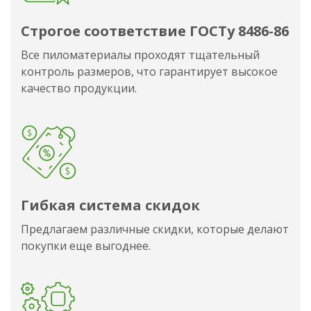
Строгое соответствие ГОСТу 8486-86
Все пиломатериалы проходят тщательный
контроль размеров, что гарантирует высокое
качество продукции.
Гибкая система скидок
Предлагаем различные скидки, которые делают
покупки еще выгоднее.