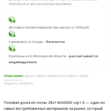
отличаться от цен в розничных магазинах
Доставка пиломатериалов при заказе от 2500 руб.
Самовывоз со склада –
бесплатно
В регионы и по Московской области –
рассчитывается
индивидуально
Описание
Характеристики
Оплата
Доставка
Задать вопрос
Половая доска из сосны 28x140x6000 сорт А — один из
самых востребованных материалов на рынке, который