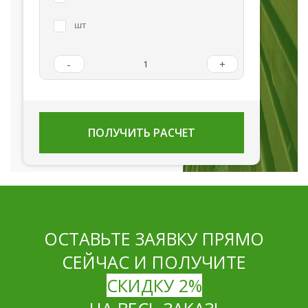
шт
-
+
ПОЛУЧИТЬ РАСЧЕТ
ОСТАВЬТЕ ЗАЯВКУ ПРЯМО
СЕЙЧАС И ПОЛУЧИТЕ
СКИДКУ 2%