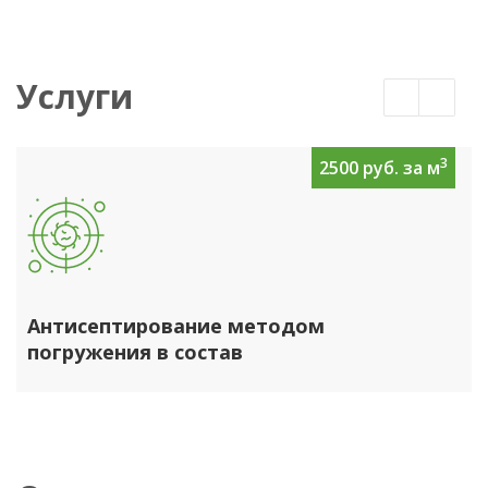
Услуги
3
2500 руб. за м
Антисептирование методом
погружения в состав